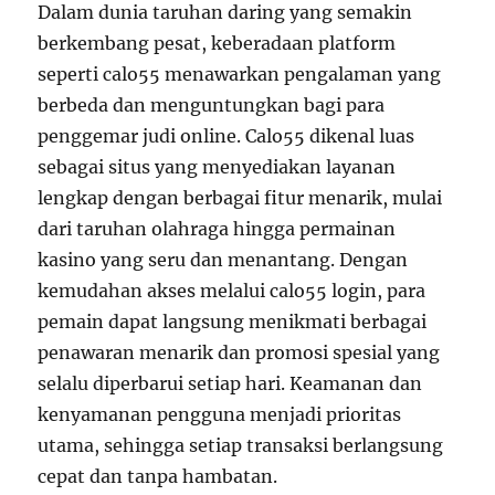
Dalam dunia taruhan daring yang semakin
berkembang pesat, keberadaan platform
seperti calo55 menawarkan pengalaman yang
berbeda dan menguntungkan bagi para
penggemar judi online. Calo55 dikenal luas
sebagai situs yang menyediakan layanan
lengkap dengan berbagai fitur menarik, mulai
dari taruhan olahraga hingga permainan
kasino yang seru dan menantang. Dengan
kemudahan akses melalui calo55 login, para
pemain dapat langsung menikmati berbagai
penawaran menarik dan promosi spesial yang
selalu diperbarui setiap hari. Keamanan dan
kenyamanan pengguna menjadi prioritas
utama, sehingga setiap transaksi berlangsung
cepat dan tanpa hambatan.