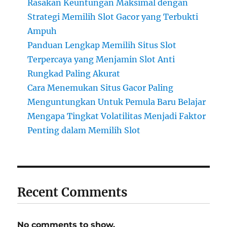
Rasakan Keuntungan Maksimal dengan
Strategi Memilih Slot Gacor yang Terbukti
Ampuh
Panduan Lengkap Memilih Situs Slot
Terpercaya yang Menjamin Slot Anti
Rungkad Paling Akurat
Cara Menemukan Situs Gacor Paling
Menguntungkan Untuk Pemula Baru Belajar
Mengapa Tingkat Volatilitas Menjadi Faktor
Penting dalam Memilih Slot
Recent Comments
No comments to show.