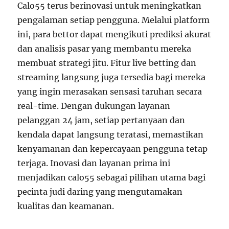
Calo55 terus berinovasi untuk meningkatkan
pengalaman setiap pengguna. Melalui platform
ini, para bettor dapat mengikuti prediksi akurat
dan analisis pasar yang membantu mereka
membuat strategi jitu. Fitur live betting dan
streaming langsung juga tersedia bagi mereka
yang ingin merasakan sensasi taruhan secara
real-time. Dengan dukungan layanan
pelanggan 24 jam, setiap pertanyaan dan
kendala dapat langsung teratasi, memastikan
kenyamanan dan kepercayaan pengguna tetap
terjaga. Inovasi dan layanan prima ini
menjadikan calo55 sebagai pilihan utama bagi
pecinta judi daring yang mengutamakan
kualitas dan keamanan.