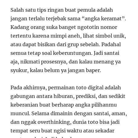
Salah satu tips ringan buat pemula adalah
jangan terlalu terjebak sama “angka keramat”.
Kadang orang suka banget ngototin nomor
tertentu karena mimpi aneh, lihat simbol unik,
atau dapat bisikan dari grup sebelah. Padahal
semua tetap soal keberuntungan. Jadi santai
aja, nikmati prosesnya, dan kalau menang ya
syukur, kalau belum ya jangan baper.
Pada akhirnya, permainan toto digital adalah
gabungan antara hiburan, prediksi, dan sedikit
keberanian buat berharap angka pilihanmu
muncul. Selama dimainin dengan santai, aman,
dan nggak overthinking, dunia toto bisa jadi
tempat seru buat ngisi waktu atau sekadar