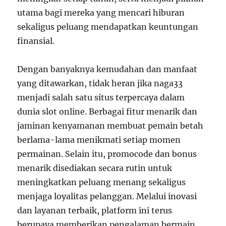
utama bagi mereka yang mencari hiburan
sekaligus peluang mendapatkan keuntungan
finansial.
Dengan banyaknya kemudahan dan manfaat
yang ditawarkan, tidak heran jika naga33
menjadi salah satu situs terpercaya dalam
dunia slot online. Berbagai fitur menarik dan
jaminan kenyamanan membuat pemain betah
berlama-lama menikmati setiap momen
permainan. Selain itu, promocode dan bonus
menarik disediakan secara rutin untuk
meningkatkan peluang menang sekaligus
menjaga loyalitas pelanggan. Melalui inovasi
dan layanan terbaik, platform ini terus
berupaya memberikan pengalaman bermain