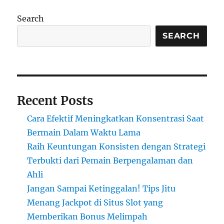
Setiap
Putaran,
Search
Jangan
Lewatkan
SEARCH
Keseruan
Slot
Online!
Recent Posts
Cara Efektif Meningkatkan Konsentrasi Saat
Bermain Dalam Waktu Lama
Raih Keuntungan Konsisten dengan Strategi
Terbukti dari Pemain Berpengalaman dan
Ahli
Jangan Sampai Ketinggalan! Tips Jitu
Menang Jackpot di Situs Slot yang
Memberikan Bonus Melimpah