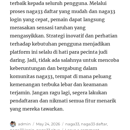
terbaik kepada seluruh pengguna. Melalui
proses naga33 daftar yang mudah dan naga33
login yang cepat, pemain dapat langsung
merasakan sensasi taruhan yang
mengasyikkan. Strategi inovatif dan perhatian
terhadap kebutuhan pengguna menjadikan
platform ini selalu di hati para pecinta judi
daring. Jadi, tidak ada salahnya untuk mencoba
keberuntungan dan bergabung dalam
komunitas naga33, tempat di mana peluang
kemenangan terbuka lebar dan keamanan
terjamin. Jangan ragu lagi, segera lakukan
pendaftaran dan nikmati semua fitur menarik
yang mereka tawarkan.
Author
Posted
Tags
admin
May 24, 2026
naga33
,
naga33 daftar
,
on
on