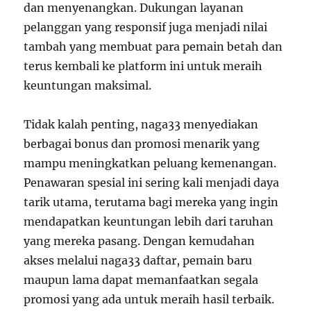
dan menyenangkan. Dukungan layanan
pelanggan yang responsif juga menjadi nilai
tambah yang membuat para pemain betah dan
terus kembali ke platform ini untuk meraih
keuntungan maksimal.
Tidak kalah penting, naga33 menyediakan
berbagai bonus dan promosi menarik yang
mampu meningkatkan peluang kemenangan.
Penawaran spesial ini sering kali menjadi daya
tarik utama, terutama bagi mereka yang ingin
mendapatkan keuntungan lebih dari taruhan
yang mereka pasang. Dengan kemudahan
akses melalui naga33 daftar, pemain baru
maupun lama dapat memanfaatkan segala
promosi yang ada untuk meraih hasil terbaik.