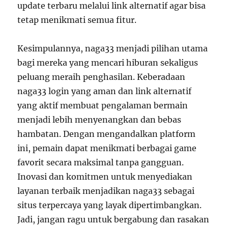
update terbaru melalui link alternatif agar bisa
tetap menikmati semua fitur.
Kesimpulannya, naga33 menjadi pilihan utama
bagi mereka yang mencari hiburan sekaligus
peluang meraih penghasilan. Keberadaan
naga33 login yang aman dan link alternatif
yang aktif membuat pengalaman bermain
menjadi lebih menyenangkan dan bebas
hambatan. Dengan mengandalkan platform
ini, pemain dapat menikmati berbagai game
favorit secara maksimal tanpa gangguan.
Inovasi dan komitmen untuk menyediakan
layanan terbaik menjadikan naga33 sebagai
situs terpercaya yang layak dipertimbangkan.
Jadi, jangan ragu untuk bergabung dan rasakan