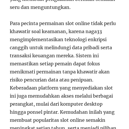
seru dan menguntungkan.
Para pecinta permainan slot online tidak perlu
khawatir soal keamanan, karena naga33
mengimplementasikan teknologi enkripsi
canggih untuk melindungi data pribadi serta
transaksi keuangan mereka. Sistem ini
memastikan setiap pemain dapat fokus
menikmati permainan tanpa khawatir akan
risiko pencurian data atau penipuan.
Keberadaan platform yang menyediakan slot
ini juga memudahkan akses melalui berbagai
perangkat, mulai dari komputer desktop
hingga ponsel pintar. Kemudahan inilah yang
membuat popularitas slot online semakin
meningkat setiap tahun, serta menjadi pilihan