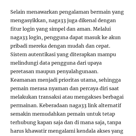
Selain menawarkan pengalaman bermain yang
mengasyikkan, naga33 juga dikenal dengan
fitur login yang simpel dan aman. Melalui
naga33 login, pengguna dapat masuk ke akun
pribadi mereka dengan mudah dan cepat.
Sistem autentikasi yang diterapkan mampu
melindungi data pengguna dari upaya
peretasan maupun penyalahgunaan.
Keamanan menjadi prioritas utama, sehingga
pemain merasa nyaman dan percaya diri saat
melakukan transaksi atau mengakses berbagai
permainan. Keberadaan naga33 link alternatif
semakin memudahkan pemain untuk tetap
terhubung kapan saja dan di mana saja, tanpa
harus khawatir mengalami kendala akses yang