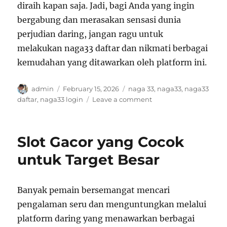
diraih kapan saja. Jadi, bagi Anda yang ingin
bergabung dan merasakan sensasi dunia
perjudian daring, jangan ragu untuk
melakukan naga33 daftar dan nikmati berbagai
kemudahan yang ditawarkan oleh platform ini.
Author
Posted
Tags
admin
February 15, 2026
naga 33
,
naga33
,
naga33
on
on
daftar
,
naga33 login
Leave a comment
Panduan
Main
Slot
Slot Gacor yang Cocok
Gacor
agar
untuk Target Besar
Lebih
Terarah
Banyak pemain bersemangat mencari
pengalaman seru dan menguntungkan melalui
platform daring yang menawarkan berbagai