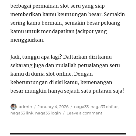
berbagai permainan slot seru yang siap
memberikan kamu keuntungan besar. Semakin
sering kamu bermain, semakin besar peluang
kamu untuk mendapatkan jackpot yang
menggiurkan.
Jadi, tunggu apa lagi? Daftarkan diri kamu
sekarang juga dan mulailah petualangan seru
kamu di dunia slot online. Dengan
keberuntungan di sisi kamu, kemenangan
besar mungkin hanya sejauh satu putaran saja!
Author
Posted
Tags
admin
January 4, 2026
naga33
,
naga33 daftar
,
on
on
naga33 link
,
naga33 login
Leave a comment
Jackpot
Menanti
di