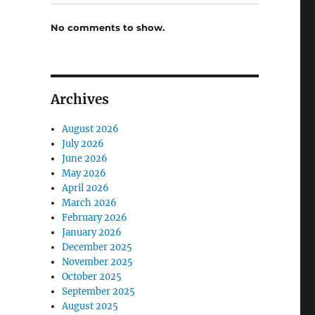
No comments to show.
Archives
August 2026
July 2026
June 2026
May 2026
April 2026
March 2026
February 2026
January 2026
December 2025
November 2025
October 2025
September 2025
August 2025