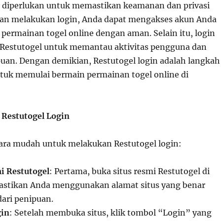
n diperlukan untuk memastikan keamanan dan privasi
an melakukan login, Anda dapat mengakses akun Anda
ermainan togel online dengan aman. Selain itu, login
Restutogel untuk memantau aktivitas pengguna dan
an. Dengan demikian, Restutogel login adalah langkah
tuk memulai bermain permainan togel online di
 Restutogel Login
cara mudah untuk melakukan Restutogel login:
i Restutogel
: Pertama, buka situs resmi Restutogel di
 Pastikan Anda menggunakan alamat situs yang benar
ari penipuan.
gin
: Setelah membuka situs, klik tombol “Login” yang