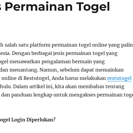
 Permainan Togel
h salah satu platform permainan togel online yang pali
nesia. Dengan berbagai jenis permainan togel yang
utogel menawarkan pengalaman bermain yang
dan menantang. Namun, sebelum dapat memainkan
 online di Restutogel, Anda harus melakukan
restutogel
ahulu. Dalam artikel ini, kita akan membahas tentang
n dan panduan lengkap untuk mengakses permainan tog
ogel Login Diperlukan?