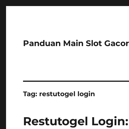
Panduan Main Slot Gaco
Tag:
restutogel login
Restutogel Logi