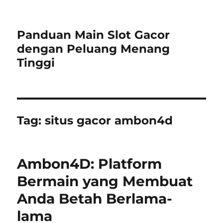
Panduan Main Slot Gacor
dengan Peluang Menang
Tinggi
Tag:
situs gacor ambon4d
Ambon4D: Platform
Bermain yang Membuat
Anda Betah Berlama-
lama