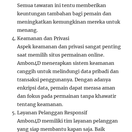
Semua tawaran ini tentu memberikan
keuntungan tambahan bagi pemain dan
meningkatkan kemungkinan mereka untuk
menang.
Keamanan dan Privasi
Aspek keamanan dan privasi sangat penting
saat memilih situs permainan online.
Ambon4D menerapkan sistem keamanan
canggih untuk melindungi data pribadi dan
transaksi penggunanya. Dengan adanya
enkripsi data, pemain dapat merasa aman
dan fokus pada permainan tanpa khawatir
tentang keamanan.
Layanan Pelanggan Responsif
Ambon4D memiliki tim layanan pelanggan
yang siap membantu kapan saja. Baik