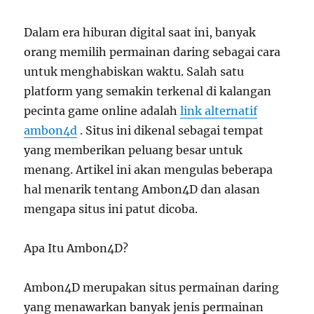
Dalam era hiburan digital saat ini, banyak
orang memilih permainan daring sebagai cara
untuk menghabiskan waktu. Salah satu
platform yang semakin terkenal di kalangan
pecinta game online adalah
link alternatif
ambon4d
. Situs ini dikenal sebagai tempat
yang memberikan peluang besar untuk
menang. Artikel ini akan mengulas beberapa
hal menarik tentang Ambon4D dan alasan
mengapa situs ini patut dicoba.
Apa Itu Ambon4D?
Ambon4D merupakan situs permainan daring
yang menawarkan banyak jenis permainan