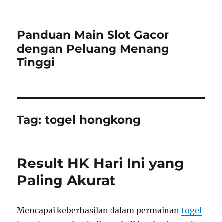
Panduan Main Slot Gacor
dengan Peluang Menang
Tinggi
Tag:
togel hongkong
Result HK Hari Ini yang
Paling Akurat
Mencapai keberhasilan dalam permainan
togel