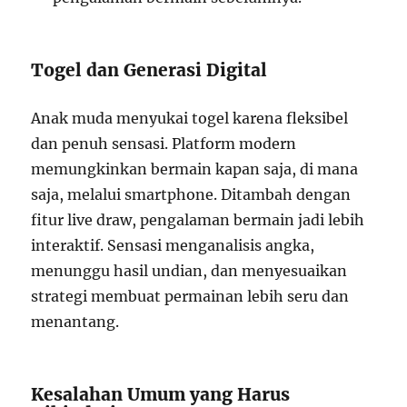
Togel dan Generasi Digital
Anak muda menyukai togel karena fleksibel
dan penuh sensasi. Platform modern
memungkinkan bermain kapan saja, di mana
saja, melalui smartphone. Ditambah dengan
fitur live draw, pengalaman bermain jadi lebih
interaktif. Sensasi menganalisis angka,
menunggu hasil undian, dan menyesuaikan
strategi membuat permainan lebih seru dan
menantang.
Kesalahan Umum yang Harus