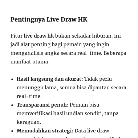
Pentingnya Live Draw HK
Fitur
live draw hk
bukan sekadar hiburan. Ini
jadi alat penting bagi pemain yang ingin
menganalisis angka secara real-time. Beberapa
manfaat utama:
Hasil langsung dan akurat:
Tidak perlu
menunggu lama, semua bisa dipantau secara
real-time.
Transparansi penuh:
Pemain bisa
memverifikasi hasil undian sendiri, tanpa
keraguan.
Memudahkan strategi:
Data live draw