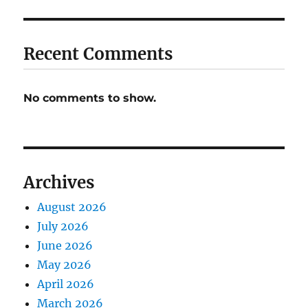
Recent Comments
No comments to show.
Archives
August 2026
July 2026
June 2026
May 2026
April 2026
March 2026