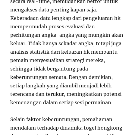
secara real-time, memudahkan bettor untuk
mengakses data penting kapan saja.
Keberadaan data lengkap dari pengeluaran hk
mempermudah proses evaluasi dan
perhitungan angka-angka yang mungkin akan
keluar. Tidak hanya sekadar angka, tetapi juga
analisis statistik dari keluaran hk membantu
pemain menyesuaikan strategi mereka,
sehingga tidak bergantung pada
keberuntungan semata. Dengan demikian,
setiap langkah yang diambil menjadi lebih
terencana dan terukur, meningkatkan potensi
kemenangan dalam setiap sesi permainan.
Selain faktor keberuntungan, pemahaman
mendalam terhadap dinamika togel hongkong