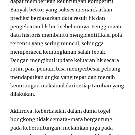
dapat memberikan keuntungan kompetitif.
Banyak bettor yang sukses memanfaatkan
prediksi berdasarkan data result hk dan
pengeluaran hk hari sebelumnya. Penggunaan
data historis membantu mengidentifikasi pola
tertentu yang sering muncul, sehingga
memperkecil kemungkinan salah tebak.
Dengan mengikuti update keluaran hk secara
rutin, para pemain bisa memperbesar peluang
mendapatkan angka yang tepat dan meraih
keuntungan maksimal dari setiap taruhan yang
dilakukan.
Akhirnya, keberhasilan dalam dunia togel
hongkong tidak semata-mata bergantung
pada keberuntungan, melainkan juga pada