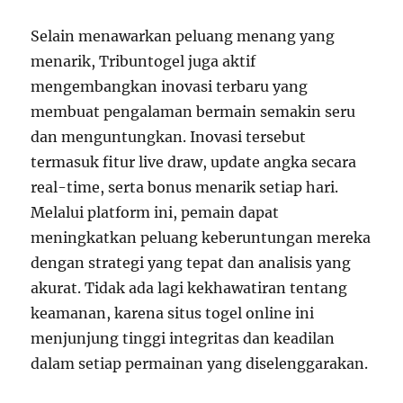
Selain menawarkan peluang menang yang
menarik, Tribuntogel juga aktif
mengembangkan inovasi terbaru yang
membuat pengalaman bermain semakin seru
dan menguntungkan. Inovasi tersebut
termasuk fitur live draw, update angka secara
real-time, serta bonus menarik setiap hari.
Melalui platform ini, pemain dapat
meningkatkan peluang keberuntungan mereka
dengan strategi yang tepat dan analisis yang
akurat. Tidak ada lagi kekhawatiran tentang
keamanan, karena situs togel online ini
menjunjung tinggi integritas dan keadilan
dalam setiap permainan yang diselenggarakan.