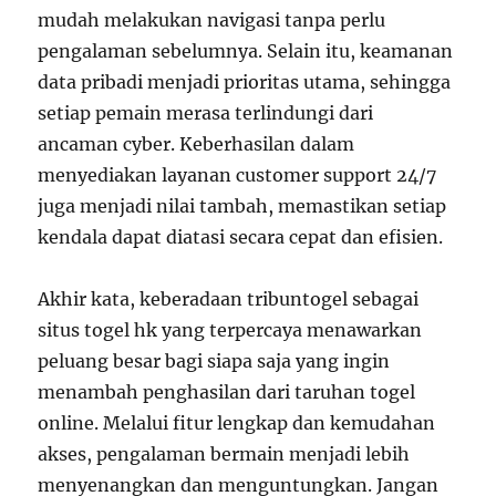
mudah melakukan navigasi tanpa perlu
pengalaman sebelumnya. Selain itu, keamanan
data pribadi menjadi prioritas utama, sehingga
setiap pemain merasa terlindungi dari
ancaman cyber. Keberhasilan dalam
menyediakan layanan customer support 24/7
juga menjadi nilai tambah, memastikan setiap
kendala dapat diatasi secara cepat dan efisien.
Akhir kata, keberadaan tribuntogel sebagai
situs togel hk yang terpercaya menawarkan
peluang besar bagi siapa saja yang ingin
menambah penghasilan dari taruhan togel
online. Melalui fitur lengkap dan kemudahan
akses, pengalaman bermain menjadi lebih
menyenangkan dan menguntungkan. Jangan