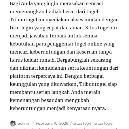
Bagi Anda yang ingin merasakan sensasi
memenangkan hadiah besar dari togel,
Tribuntogel menyediakan akses mudah dengan
fitur login yang cepat dan aman. Situs togel ini
menjadi jawaban terbaik untuk semua
kebutuhan para penggemar togel online yang
mencari keberuntungan dan keseruan tanpa
harus keluar rumah. Bergabunglah sekarang
dan nikmati kemudahan serta keuntungan dari
platform terpercaya ini. Dengan berbagai
keunggulan yang ditawarkan, Tribuntogel siap
membantu setiap langkah Anda meraih
kemenangan besar dan mengubah
keberuntungan menjadi kenyataan nyata.
Author
Posted
Tags
admin
February 10, 2026
situs togel
,
situs togel
on