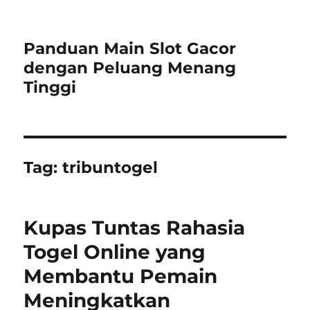
Panduan Main Slot Gacor
dengan Peluang Menang
Tinggi
Tag:
tribuntogel
Kupas Tuntas Rahasia
Togel Online yang
Membantu Pemain
Meningkatkan