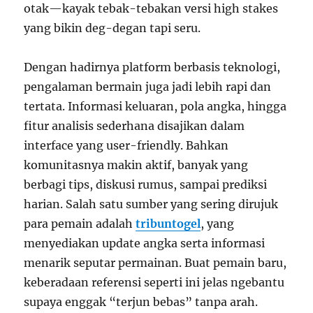
otak—kayak tebak-tebakan versi high stakes
yang bikin deg-degan tapi seru.
Dengan hadirnya platform berbasis teknologi,
pengalaman bermain juga jadi lebih rapi dan
tertata. Informasi keluaran, pola angka, hingga
fitur analisis sederhana disajikan dalam
interface yang user-friendly. Bahkan
komunitasnya makin aktif, banyak yang
berbagi tips, diskusi rumus, sampai prediksi
harian. Salah satu sumber yang sering dirujuk
para pemain adalah
tribuntogel
, yang
menyediakan update angka serta informasi
menarik seputar permainan. Buat pemain baru,
keberadaan referensi seperti ini jelas ngebantu
supaya enggak “terjun bebas” tanpa arah.