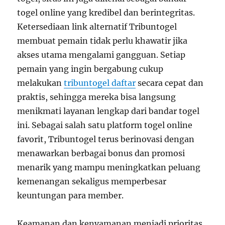
togel online yang kredibel dan berintegritas.
Ketersediaan link alternatif Tribuntogel
membuat pemain tidak perlu khawatir jika
akses utama mengalami gangguan. Setiap
pemain yang ingin bergabung cukup
melakukan
tribuntogel daftar
secara cepat dan
praktis, sehingga mereka bisa langsung
menikmati layanan lengkap dari bandar togel
ini. Sebagai salah satu platform togel online
favorit, Tribuntogel terus berinovasi dengan
menawarkan berbagai bonus dan promosi
menarik yang mampu meningkatkan peluang
kemenangan sekaligus memperbesar
keuntungan para member.
Keamanan dan kenyamanan menjadi prioritas