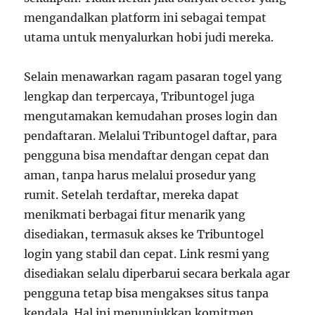
mengandalkan platform ini sebagai tempat
utama untuk menyalurkan hobi judi mereka.
Selain menawarkan ragam pasaran togel yang
lengkap dan terpercaya, Tribuntogel juga
mengutamakan kemudahan proses login dan
pendaftaran. Melalui Tribuntogel daftar, para
pengguna bisa mendaftar dengan cepat dan
aman, tanpa harus melalui prosedur yang
rumit. Setelah terdaftar, mereka dapat
menikmati berbagai fitur menarik yang
disediakan, termasuk akses ke Tribuntogel
login yang stabil dan cepat. Link resmi yang
disediakan selalu diperbarui secara berkala agar
pengguna tetap bisa mengakses situs tanpa
kendala. Hal ini menunjukkan komitmen