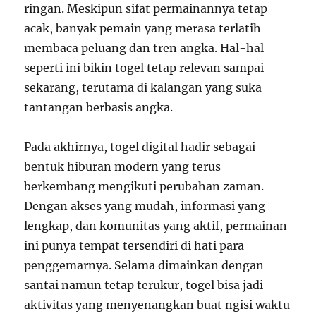
ringan. Meskipun sifat permainannya tetap
acak, banyak pemain yang merasa terlatih
membaca peluang dan tren angka. Hal-hal
seperti ini bikin togel tetap relevan sampai
sekarang, terutama di kalangan yang suka
tantangan berbasis angka.
Pada akhirnya, togel digital hadir sebagai
bentuk hiburan modern yang terus
berkembang mengikuti perubahan zaman.
Dengan akses yang mudah, informasi yang
lengkap, dan komunitas yang aktif, permainan
ini punya tempat tersendiri di hati para
penggemarnya. Selama dimainkan dengan
santai namun tetap terukur, togel bisa jadi
aktivitas yang menyenangkan buat ngisi waktu