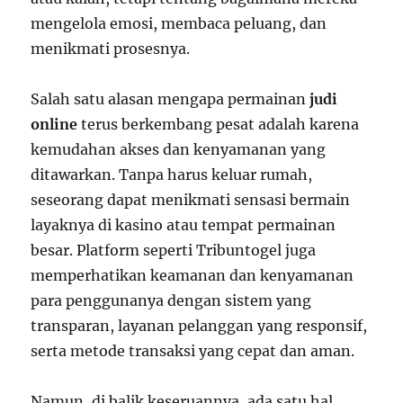
mengelola emosi, membaca peluang, dan
menikmati prosesnya.
Salah satu alasan mengapa permainan
judi
online
terus berkembang pesat adalah karena
kemudahan akses dan kenyamanan yang
ditawarkan. Tanpa harus keluar rumah,
seseorang dapat menikmati sensasi bermain
layaknya di kasino atau tempat permainan
besar. Platform seperti Tribuntogel juga
memperhatikan keamanan dan kenyamanan
para penggunanya dengan sistem yang
transparan, layanan pelanggan yang responsif,
serta metode transaksi yang cepat dan aman.
Namun, di balik keseruannya, ada satu hal