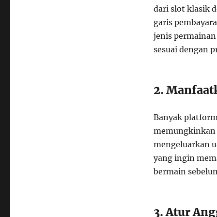
yang
dari slot klasik
Seru
garis pembayara
jenis permainan
sesuai dengan p
2. Manfaat
Banyak platform
memungkinkan A
mengeluarkan ua
yang ingin mem
bermain sebelum
3. Atur An