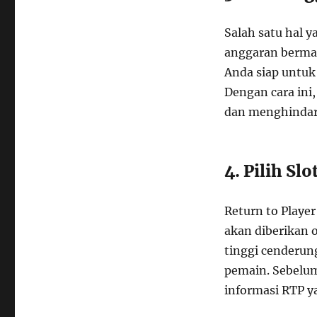
Salah satu hal 
anggaran berma
Anda siap untuk
Dengan cara in
dan menghindari
4. Pilih Sl
Return to Playe
akan diberikan 
tinggi cenderun
pemain. Sebelum
informasi RTP ya