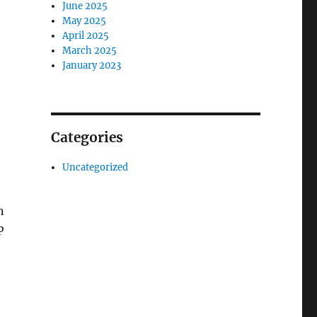
June 2025
May 2025
April 2025
March 2025
January 2023
Categories
Uncategorized
n
P