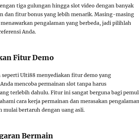
 dengan tiga gulungan hingga slot video dengan banyak
n dan fitur bonus yang lebih menarik. Masing-masing
 menawarkan pengalaman yang berbeda, jadi pilihlah
referensi Anda.
kan Fitur Demo
 seperti Ulti88 menyediakan fitur demo yang
nda mencoba permainan slot tanpa harus
ng terlebih dahulu. Fitur ini sangat berguna bagi pemul
ahami cara kerja permainan dan merasakan pengalama
 mulai bertaruh dengan uang asli.
ggaran Bermain