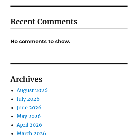
Recent Comments
No comments to show.
Archives
August 2026
July 2026
June 2026
May 2026
April 2026
March 2026