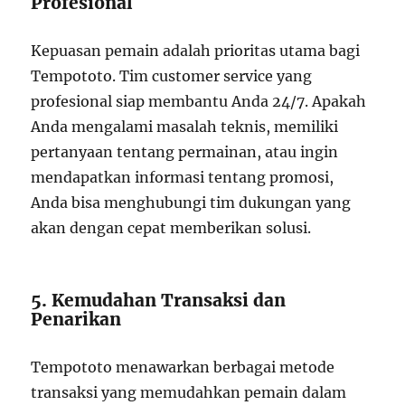
Profesional
Kepuasan pemain adalah prioritas utama bagi
Tempototo. Tim customer service yang
profesional siap membantu Anda 24/7. Apakah
Anda mengalami masalah teknis, memiliki
pertanyaan tentang permainan, atau ingin
mendapatkan informasi tentang promosi,
Anda bisa menghubungi tim dukungan yang
akan dengan cepat memberikan solusi.
5. Kemudahan Transaksi dan
Penarikan
Tempototo menawarkan berbagai metode
transaksi yang memudahkan pemain dalam