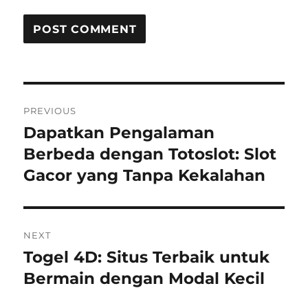
Post
PREVIOUS
navigation
Dapatkan Pengalaman
Previous
post:
Berbeda dengan Totoslot: Slot
Gacor yang Tanpa Kekalahan
NEXT
Togel 4D: Situs Terbaik untuk
Next
post:
Bermain dengan Modal Kecil