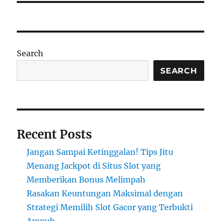
Search
SEARCH
Recent Posts
Jangan Sampai Ketinggalan! Tips Jitu
Menang Jackpot di Situs Slot yang
Memberikan Bonus Melimpah
Rasakan Keuntungan Maksimal dengan
Strategi Memilih Slot Gacor yang Terbukti