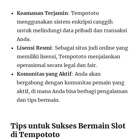
Keamanan Terjamin
: Tempototo
menggunakan sistem enkripsi canggih
untuk melindungi data pribadi dan transaksi
Anda.
Lisensi Resmi
: Sebagai situs judi online yang
memiliki lisensi, Tempototo menjalankan
operasional secara legal dan fair.
Komunitas yang Aktif
: Anda akan
bergabung dengan komunitas pemain yang
aktif, di mana Anda bisa berbagi pengalaman
dan tips bermain.
Tips untuk Sukses Bermain Slot
di Tempototo