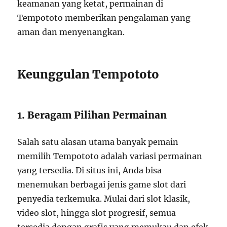
keamanan yang ketat, permainan di
Tempototo memberikan pengalaman yang
aman dan menyenangkan.
Keunggulan Tempototo
1. Beragam Pilihan Permainan
Salah satu alasan utama banyak pemain
memilih Tempototo adalah variasi permainan
yang tersedia. Di situs ini, Anda bisa
menemukan berbagai jenis game slot dari
penyedia terkemuka. Mulai dari slot klasik,
video slot, hingga slot progresif, semua