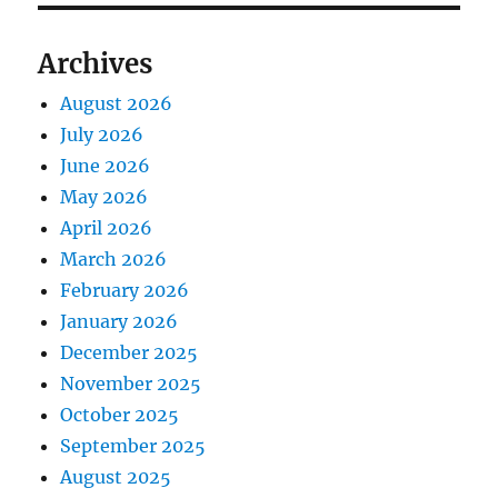
Archives
August 2026
July 2026
June 2026
May 2026
April 2026
March 2026
February 2026
January 2026
December 2025
November 2025
October 2025
September 2025
August 2025