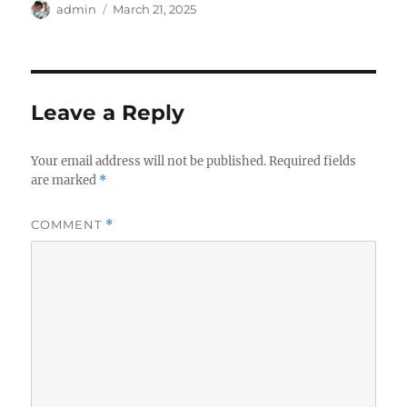
Author
Posted
admin
March 21, 2025
on
Leave a Reply
Your email address will not be published.
Required fields
are marked
*
COMMENT
*