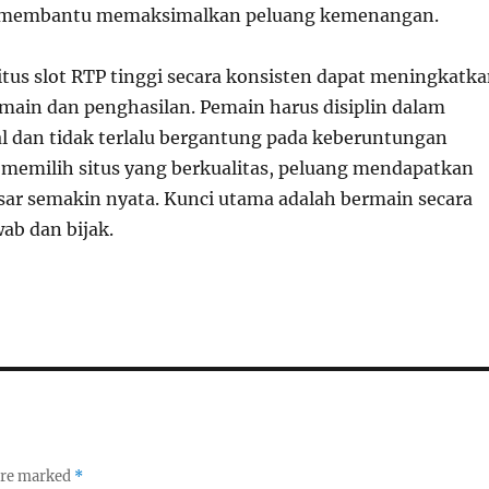
a membantu memaksimalkan peluang kemenangan.
us slot RTP tinggi secara konsisten dapat meningkatk
ain dan penghasilan. Pemain harus disiplin dalam
 dan tidak terlalu bergantung pada keberuntungan
memilih situs yang berkualitas, peluang mendapatkan
r semakin nyata. Kunci utama adalah bermain secara
ab dan bijak.
 are marked
*