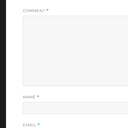
COMMENT
*
NAME
*
EMAIL
*