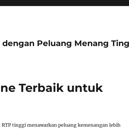
r dengan Peluang Menang Ting
ine Terbaik untuk
ot RTP tinggi menawarkan peluang kemenangan lebih