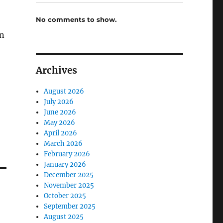
No comments to show.
an
Archives
August 2026
July 2026
June 2026
May 2026
April 2026
March 2026
February 2026
January 2026
December 2025
November 2025
October 2025
September 2025
August 2025