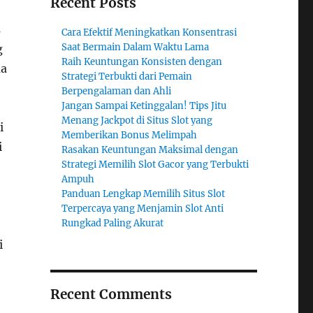
Recent Posts
s
Cara Efektif Meningkatkan Konsentrasi
Saat Bermain Dalam Waktu Lama
g
Raih Keuntungan Konsisten dengan
ma
Strategi Terbukti dari Pemain
Berpengalaman dan Ahli
Jangan Sampai Ketinggalan! Tips Jitu
Menang Jackpot di Situs Slot yang
i
Memberikan Bonus Melimpah
i
Rasakan Keuntungan Maksimal dengan
Strategi Memilih Slot Gacor yang Terbukti
Ampuh
Panduan Lengkap Memilih Situs Slot
Terpercaya yang Menjamin Slot Anti
Rungkad Paling Akurat
i
Recent Comments