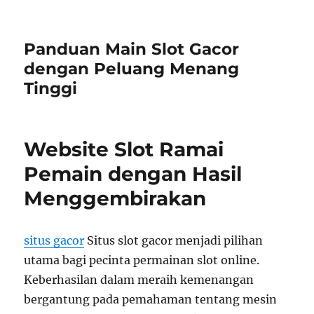
Panduan Main Slot Gacor
dengan Peluang Menang
Tinggi
Website Slot Ramai
Pemain dengan Hasil
Menggembirakan
situs gacor
Situs slot gacor menjadi pilihan
utama bagi pecinta permainan slot online.
Keberhasilan dalam meraih kemenangan
bergantung pada pemahaman tentang mesin