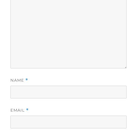
NAME
*
EMAIL
*