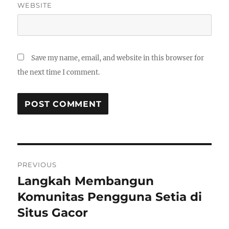
WEBSITE
Save my name, email, and website in this browser for
the next time I comment.
Post
PREVIOUS
navigation
Langkah Membangun
Previous
post:
Komunitas Pengguna Setia di
Situs Gacor