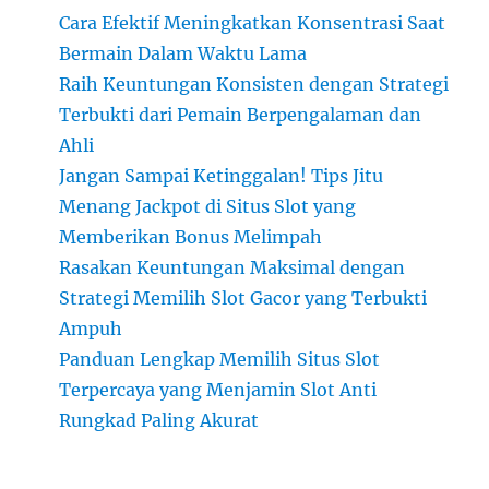
Cara Efektif Meningkatkan Konsentrasi Saat
Bermain Dalam Waktu Lama
Raih Keuntungan Konsisten dengan Strategi
Terbukti dari Pemain Berpengalaman dan
Ahli
Jangan Sampai Ketinggalan! Tips Jitu
Menang Jackpot di Situs Slot yang
Memberikan Bonus Melimpah
Rasakan Keuntungan Maksimal dengan
Strategi Memilih Slot Gacor yang Terbukti
Ampuh
Panduan Lengkap Memilih Situs Slot
Terpercaya yang Menjamin Slot Anti
Rungkad Paling Akurat