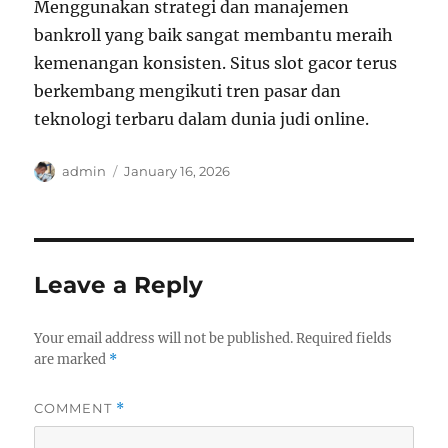
Menggunakan strategi dan manajemen
bankroll yang baik sangat membantu meraih
kemenangan konsisten. Situs slot gacor terus
berkembang mengikuti tren pasar dan
teknologi terbaru dalam dunia judi online.
Author
Posted
admin
January 16, 2026
on
Leave a Reply
Your email address will not be published.
Required fields
are marked
*
COMMENT
*