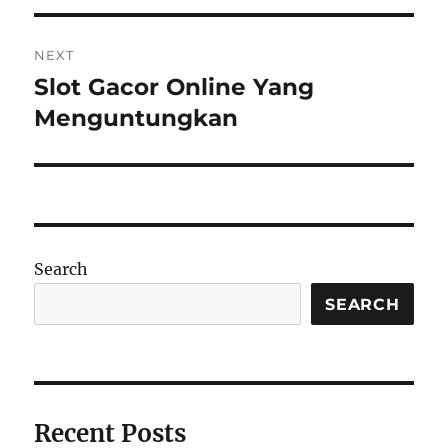
NEXT
Slot Gacor Online Yang
Next
post:
Menguntungkan
Search
SEARCH
Recent Posts