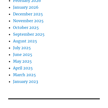
February 2026
January 2026
December 2025
November 2025
October 2025
September 2025
August 2025
July 2025
June 2025
May 2025
April 2025
March 2025
January 2023