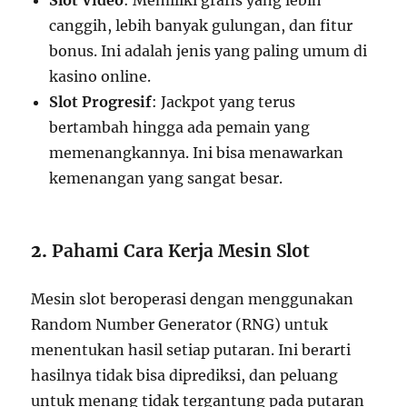
Slot Video
: Memiliki grafis yang lebih
canggih, lebih banyak gulungan, dan fitur
bonus. Ini adalah jenis yang paling umum di
kasino online.
Slot Progresif
: Jackpot yang terus
bertambah hingga ada pemain yang
memenangkannya. Ini bisa menawarkan
kemenangan yang sangat besar.
2.
Pahami Cara Kerja Mesin Slot
Mesin slot beroperasi dengan menggunakan
Random Number Generator (RNG) untuk
menentukan hasil setiap putaran. Ini berarti
hasilnya tidak bisa diprediksi, dan peluang
untuk menang tidak tergantung pada putaran