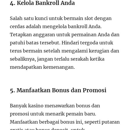
4.
Kelola Bankroll Anda
Salah satu kunci untuk bermain slot dengan
cerdas adalah mengelola bankroll Anda.
Tetapkan anggaran untuk permainan Anda dan
patuhi batas tersebut. Hindari tergoda untuk
terus bermain setelah mengalami kerugian dan
sebaliknya, jangan terlalu serakah ketika
mendapatkan kemenangan.
5.
Manfaatkan Bonus dan Promosi
Banyak kasino menawarkan bonus dan
promosi untuk menarik pemain baru.
Manfaatkan berbagai bonus ini, seperti putaran