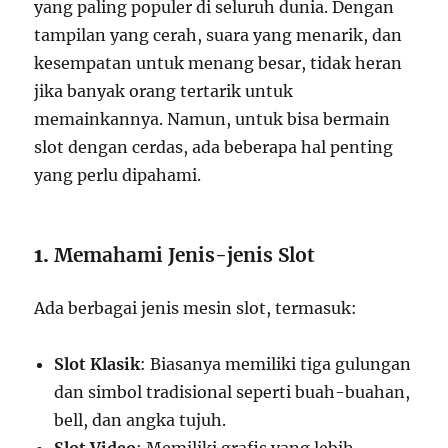
yang paling populer di seluruh dunia. Dengan
tampilan yang cerah, suara yang menarik, dan
kesempatan untuk menang besar, tidak heran
jika banyak orang tertarik untuk
memainkannya. Namun, untuk bisa bermain
slot dengan cerdas, ada beberapa hal penting
yang perlu dipahami.
1.
Memahami Jenis-jenis Slot
Ada berbagai jenis mesin slot, termasuk:
Slot Klasik
: Biasanya memiliki tiga gulungan
dan simbol tradisional seperti buah-buahan,
bell, dan angka tujuh.