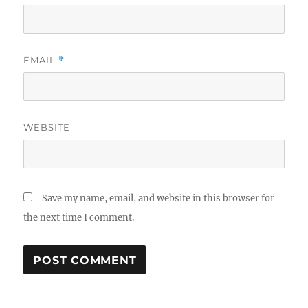
EMAIL
*
WEBSITE
Save my name, email, and website in this browser for
the next time I comment.