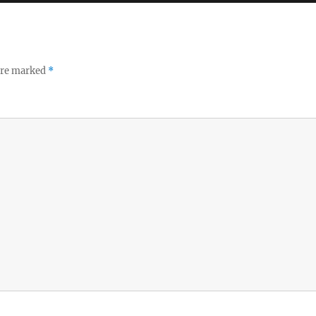
 are marked
*