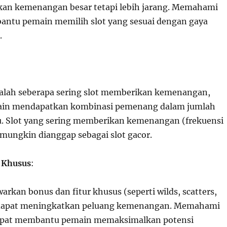
kan kemenangan besar tetapi lebih jarang. Memahami
bantu pemain memilih slot yang sesuai dengan gaya
.
dalah seberapa sering slot memberikan kemenangan,
main mendapatkan kombinasi pemenang dalam jumlah
u. Slot yang sering memberikan kemenangan (frekuensi
h mungkin dianggap sebagai slot gacor.
 Khusus
:
rkan bonus dan fitur khusus (seperti wilds, scatters,
) dapat meningkatkan peluang kemenangan. Memahami
 dapat membantu pemain memaksimalkan potensi