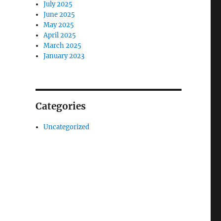
July 2025
June 2025
May 2025
April 2025
March 2025
January 2023
Categories
Uncategorized