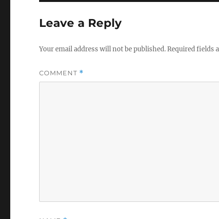
Leave a Reply
Your email address will not be published.
Required fields
COMMENT
*