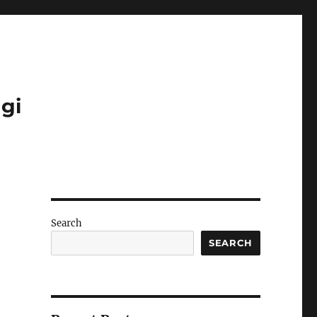
gi
Search
SEARCH