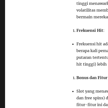
tinggi menawar
volatilitas mem
bermain mereka
Frekuensi Hit
:
Frekuensi hit a
berapa kali pe
putaran tertent
hit tinggi) lebi
Bonus dan Fitur
Slot yang menawa
dan free spins
fitur-fitur ini