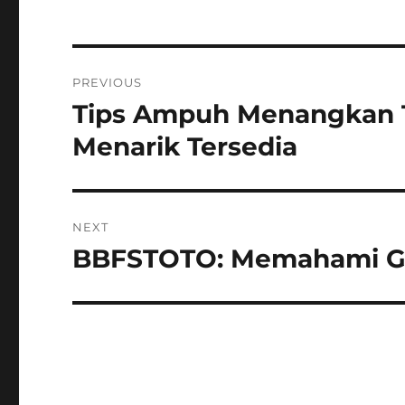
Post
PREVIOUS
navigation
Tips Ampuh Menangkan T
Previous
post:
Menarik Tersedia
NEXT
BBFSTOTO: Memahami Ga
Next
post: