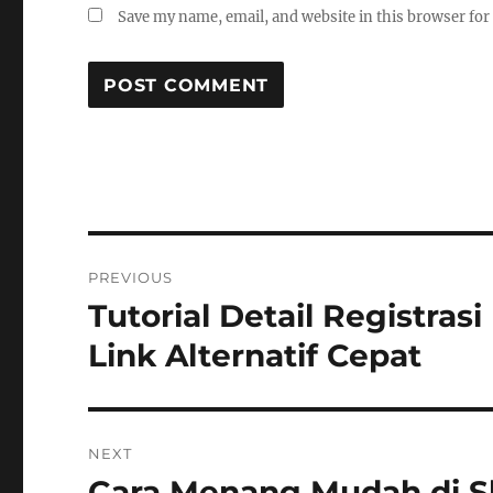
Save my name, email, and website in this browser for
Post
PREVIOUS
navigation
Tutorial Detail Registra
Previous
post:
Link Alternatif Cepat
NEXT
Cara Menang Mudah di Sl
Next