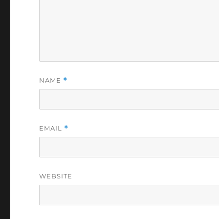
NAME
*
EMAIL
*
WEBSITE