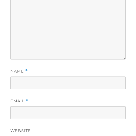
NAME
*
EMAIL
*
WEBSITE