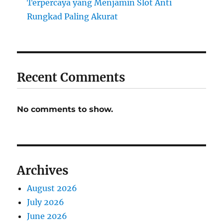
Terpercaya yang Menjamin Slot Anti
Rungkad Paling Akurat
Recent Comments
No comments to show.
Archives
August 2026
July 2026
June 2026