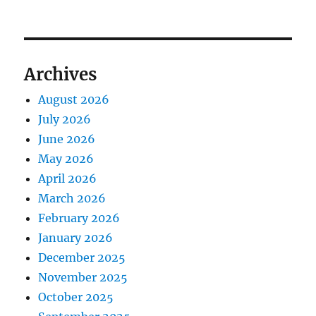
Archives
August 2026
July 2026
June 2026
May 2026
April 2026
March 2026
February 2026
January 2026
December 2025
November 2025
October 2025