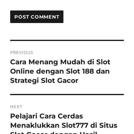
Post
PREVIOUS
navigation
Cara Menang Mudah di Slot
Previous
post:
Online dengan Slot 188 dan
Strategi Slot Gacor
NEXT
Pelajari Cara Cerdas
Next
post:
Menaklukkan Slot777 di Situs