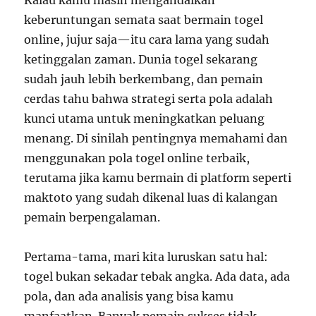
Kalau kamu masih mengandalkan
keberuntungan semata saat bermain togel
online, jujur saja—itu cara lama yang sudah
ketinggalan zaman. Dunia togel sekarang
sudah jauh lebih berkembang, dan pemain
cerdas tahu bahwa strategi serta pola adalah
kunci utama untuk meningkatkan peluang
menang. Di sinilah pentingnya memahami dan
menggunakan pola togel online terbaik,
terutama jika kamu bermain di platform seperti
maktoto yang sudah dikenal luas di kalangan
pemain berpengalaman.
Pertama-tama, mari kita luruskan satu hal:
togel bukan sekadar tebak angka. Ada data, ada
pola, dan ada analisis yang bisa kamu