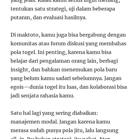
yang jelas. Kalau kamu serius ingin menang,
tentukan satu strategi, uji dalam beberapa
putaran, dan evaluasi hasilnya.
Di maktoto, kamu juga bisa bergabung dengan
komunitas atau forum diskusi yang membahas
pola togel. Ini penting, karena kamu bisa
belajar dari pengalaman orang lain, berbagi
insight, dan bahkan menemukan pola baru
yang belum kamu sadari sebelumnya. Jangan
egois—dunia togel itu luas, dan kolaborasi bisa
jadi senjata rahasia kamu.
Satu hal lagi yang sering diabaikan:
manajemen modal. Jangan karena kamu
merasa sudah punya pola jitu, lalu langsung