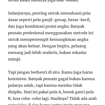
heran kalau hasilnya juga asal-asalan.
Selanjutnya, penting untuk memahami pola
dasar seperti pola ganjil-genap, besar-kecil,
dan juga kombinasi posisi angka. Banyak
pemain profesional menggunakan metode ini
untuk mempersempit kemungkinan angka
yang akan keluar. Dengan begitu, peluang
menang jadi lebih realistis, bukan sekadar
mimpi.
Tapi jangan berhenti di situ. Kamu juga harus
konsisten. Banyak pemain gagal bukan karena
polanya salah, tapi karena mereka tidak
disiplin. Hari ini pakai pola A, besok ganti pola
B, lusa coba-coba lagi. Hasilnya? Tidak ada arah