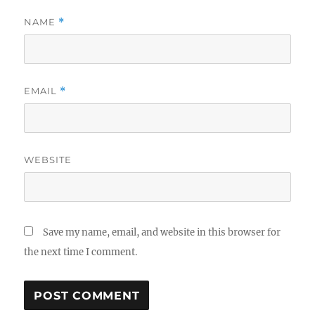
NAME
*
EMAIL
*
WEBSITE
Save my name, email, and website in this browser for
the next time I comment.