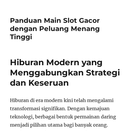
Panduan Main Slot Gacor
dengan Peluang Menang
Tinggi
Hiburan Modern yang
Menggabungkan Strategi
dan Keseruan
Hiburan di era modern kini telah mengalami
transformasi signifikan. Dengan kemajuan
teknologi, berbagai bentuk permainan daring
menjadi pilihan utama bagi banyak orang.