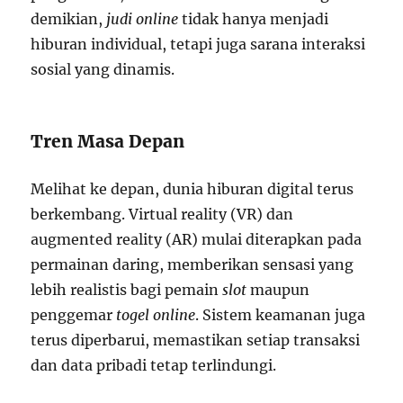
demikian,
judi online
tidak hanya menjadi
hiburan individual, tetapi juga sarana interaksi
sosial yang dinamis.
Tren Masa Depan
Melihat ke depan, dunia hiburan digital terus
berkembang. Virtual reality (VR) dan
augmented reality (AR) mulai diterapkan pada
permainan daring, memberikan sensasi yang
lebih realistis bagi pemain
slot
maupun
penggemar
togel online
. Sistem keamanan juga
terus diperbarui, memastikan setiap transaksi
dan data pribadi tetap terlindungi.