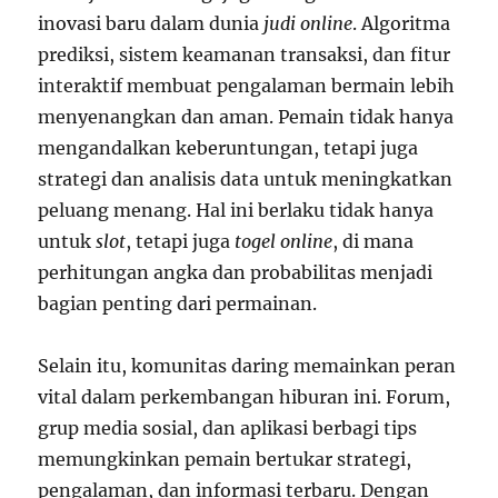
inovasi baru dalam dunia
judi online
. Algoritma
prediksi, sistem keamanan transaksi, dan fitur
interaktif membuat pengalaman bermain lebih
menyenangkan dan aman. Pemain tidak hanya
mengandalkan keberuntungan, tetapi juga
strategi dan analisis data untuk meningkatkan
peluang menang. Hal ini berlaku tidak hanya
untuk
slot
, tetapi juga
togel online
, di mana
perhitungan angka dan probabilitas menjadi
bagian penting dari permainan.
Selain itu, komunitas daring memainkan peran
vital dalam perkembangan hiburan ini. Forum,
grup media sosial, dan aplikasi berbagi tips
memungkinkan pemain bertukar strategi,
pengalaman, dan informasi terbaru. Dengan