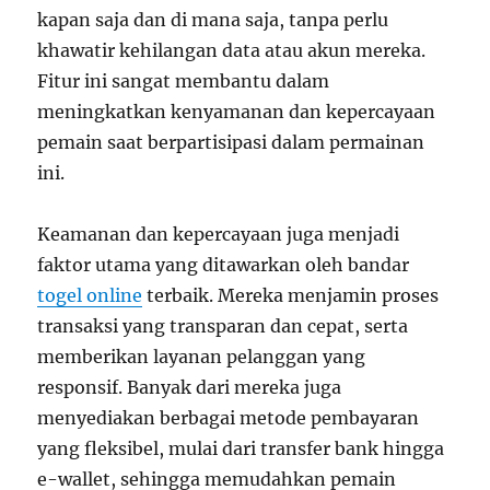
kapan saja dan di mana saja, tanpa perlu
khawatir kehilangan data atau akun mereka.
Fitur ini sangat membantu dalam
meningkatkan kenyamanan dan kepercayaan
pemain saat berpartisipasi dalam permainan
ini.
Keamanan dan kepercayaan juga menjadi
faktor utama yang ditawarkan oleh bandar
togel online
terbaik. Mereka menjamin proses
transaksi yang transparan dan cepat, serta
memberikan layanan pelanggan yang
responsif. Banyak dari mereka juga
menyediakan berbagai metode pembayaran
yang fleksibel, mulai dari transfer bank hingga
e-wallet, sehingga memudahkan pemain