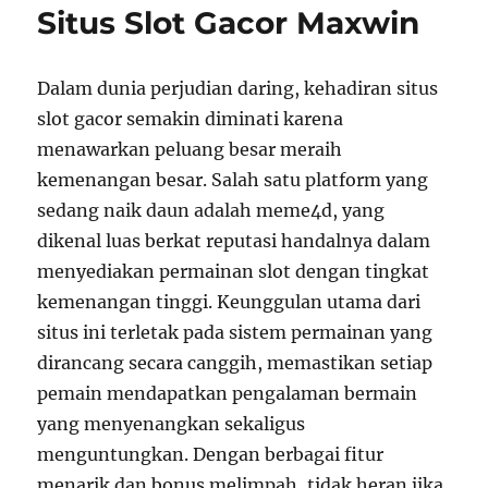
Toto
Situs Slot Gacor Maxwin
Slot
Gacor
dengan
Dalam dunia perjudian daring, kehadiran situs
Pola
slot gacor semakin diminati karena
yang
Sudah
menawarkan peluang besar meraih
Terbukti
kemenangan besar. Salah satu platform yang
sedang naik daun adalah meme4d, yang
dikenal luas berkat reputasi handalnya dalam
menyediakan permainan slot dengan tingkat
kemenangan tinggi. Keunggulan utama dari
situs ini terletak pada sistem permainan yang
dirancang secara canggih, memastikan setiap
pemain mendapatkan pengalaman bermain
yang menyenangkan sekaligus
menguntungkan. Dengan berbagai fitur
menarik dan bonus melimpah, tidak heran jika