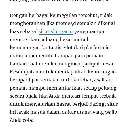
Dengan berbagai keunggulan tersebut, tidak
mengherankan jika meme4d semakin dikenal
luas sebagai
situs slot gacor
yang mampu
memberikan peluang besar meraih
kemenangan fantastis. Slot dari platform ini
mampu memenuhi harapan para pemain
bahkan saat mereka mengincar jackpot besar.
Kesempatan untuk mendapatkan keuntungan
berlipat lipat semakin terbuka lebar, asalkan
pemain mampu memanfaatkan setiap peluang
secara bijak. Jika Anda mencari tempat terbaik
untuk menyalurkan hasrat berjudi daring, situs
ini layak masuk dalam daftar utama yang wajib
Anda coba.