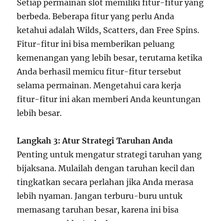
Setiap permainan slot memiliki fitur-fitur yang
berbeda. Beberapa fitur yang perlu Anda
ketahui adalah Wilds, Scatters, dan Free Spins.
Fitur-fitur ini bisa memberikan peluang
kemenangan yang lebih besar, terutama ketika
Anda berhasil memicu fitur-fitur tersebut
selama permainan. Mengetahui cara kerja
fitur-fitur ini akan memberi Anda keuntungan
lebih besar.
Langkah 3: Atur Strategi Taruhan Anda
Penting untuk mengatur strategi taruhan yang
bijaksana. Mulailah dengan taruhan kecil dan
tingkatkan secara perlahan jika Anda merasa
lebih nyaman. Jangan terburu-buru untuk
memasang taruhan besar, karena ini bisa