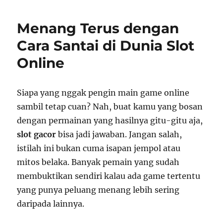
Togel
Pasti
Menang Terus dengan
Tembus
Tiap
Cara Santai di Dunia Slot
Hari
Online
Siapa yang nggak pengin main game online
sambil tetap cuan? Nah, buat kamu yang bosan
dengan permainan yang hasilnya gitu-gitu aja,
slot gacor
bisa jadi jawaban. Jangan salah,
istilah ini bukan cuma isapan jempol atau
mitos belaka. Banyak pemain yang sudah
membuktikan sendiri kalau ada game tertentu
yang punya peluang menang lebih sering
daripada lainnya.