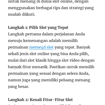
untuk menang di dunia slot online, dengan
menggunakan berbagai tips dan strategi yang
mudah diikuti.
Langkah 1: Pilih Slot yang Tepat
Langkah pertama dalam perjalanan Anda
menuju kemenangan adalah memilih
permainan
meme4d slot
yang tepat. Banyak
sekali jenis slot online yang bisa Anda pilih,
mulai dari slot klasik hingga slot video dengan
banyak fitur menarik. Pastikan untuk memilih
permainan yang sesuai dengan selera Anda,
namun juga yang memiliki peluang menang
yang besar.
Langkah 2: Kenali Fitur-Fitur Slot