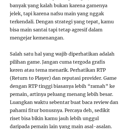
banyak yang kalah bukan karena gamenya
jelek, tapi karena nafsu main yang nggak
terkendali. Dengan strategi yang tepat, kamu
bisa main santai tapi tetap agresif dalam
mengejar kemenangan.
Salah satu hal yang wajib diperhatikan adalah
pilihan game. Jangan cuma tergoda grafis
keren atau tema menarik. Perhatikan RTP
(Return to Player) dan reputasi provider. Game
dengan RTP tinggi biasanya lebih “ramah” ke
pemain, artinya peluang menang lebih besar.
Luangkan waktu sebentar buat baca review dan
pahami fitur bonusnya. Percaya deh, sedikit
riset bisa bikin kamu jauh lebih unggul
daripada pemain lain yang main asal-asalan.