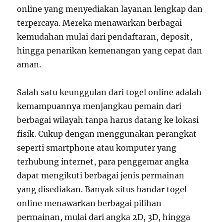
online yang menyediakan layanan lengkap dan
terpercaya. Mereka menawarkan berbagai
kemudahan mulai dari pendaftaran, deposit,
hingga penarikan kemenangan yang cepat dan
aman.
Salah satu keunggulan dari togel online adalah
kemampuannya menjangkau pemain dari
berbagai wilayah tanpa harus datang ke lokasi
fisik. Cukup dengan menggunakan perangkat
seperti smartphone atau komputer yang
terhubung internet, para penggemar angka
dapat mengikuti berbagai jenis permainan
yang disediakan. Banyak situs bandar togel
online menawarkan berbagai pilihan
permainan, mulai dari angka 2D, 3D, hingga