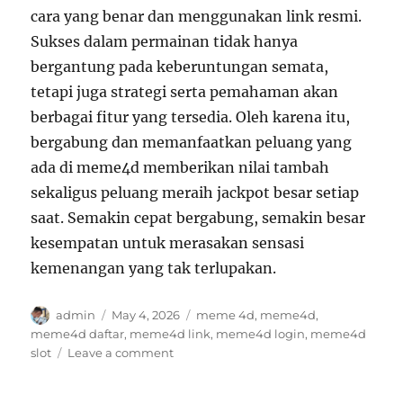
cara yang benar dan menggunakan link resmi.
Sukses dalam permainan tidak hanya
bergantung pada keberuntungan semata,
tetapi juga strategi serta pemahaman akan
berbagai fitur yang tersedia. Oleh karena itu,
bergabung dan memanfaatkan peluang yang
ada di meme4d memberikan nilai tambah
sekaligus peluang meraih jackpot besar setiap
saat. Semakin cepat bergabung, semakin besar
kesempatan untuk merasakan sensasi
kemenangan yang tak terlupakan.
Author
Posted
Tags
admin
May 4, 2026
meme 4d
,
meme4d
,
on
meme4d daftar
,
meme4d link
,
meme4d login
,
meme4d
on
slot
Leave a comment
Kuasai
Cara