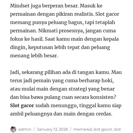
Mindset juga berperan besar. Masuk ke
permainan dengan pikiran realistis. Slot gacor
memang punya peluang bagus, tapi tetaplah
permainan. Nikmati prosesnya, jangan cuma
fokus ke hasil. Saat kamu main dengan kepala
dingin, keputusan lebih tepat dan peluang
menang lebih besar.
Jadi, sekarang pilihan ada di tangan kamu. Mau
terus jadi pemain yang cuma berharap hoki,
atau mulai main dengan strategi yang benar
dan bisa bawa pulang cuan secara konsisten?
Slot gacor
sudah menunggu, tinggal kamu siap
ambil peluangnya dan main dengan cerdas.
Author
Posted
Tags
admin
January 13, 2026
meme4d
,
slot gacor
,
slot