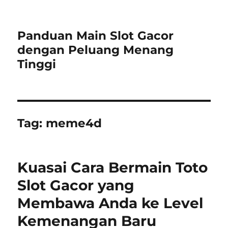
Panduan Main Slot Gacor
dengan Peluang Menang
Tinggi
Tag:
meme4d
Kuasai Cara Bermain Toto
Slot Gacor yang
Membawa Anda ke Level
Kemenangan Baru