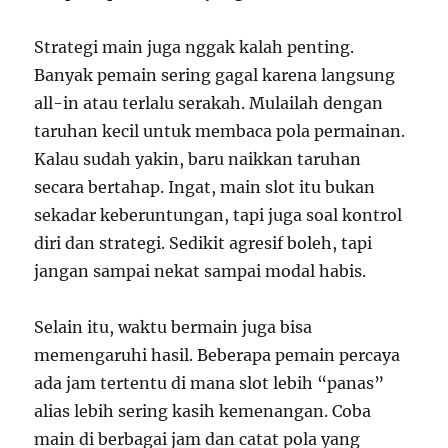
Strategi main juga nggak kalah penting.
Banyak pemain sering gagal karena langsung
all-in atau terlalu serakah. Mulailah dengan
taruhan kecil untuk membaca pola permainan.
Kalau sudah yakin, baru naikkan taruhan
secara bertahap. Ingat, main slot itu bukan
sekadar keberuntungan, tapi juga soal kontrol
diri dan strategi. Sedikit agresif boleh, tapi
jangan sampai nekat sampai modal habis.
Selain itu, waktu bermain juga bisa
memengaruhi hasil. Beberapa pemain percaya
ada jam tertentu di mana slot lebih “panas”
alias lebih sering kasih kemenangan. Coba
main di berbagai jam dan catat pola yang