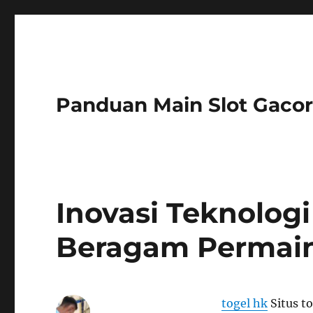
Panduan Main Slot Gaco
Inovasi Teknolog
Beragam Permain
togel hk
Situs t