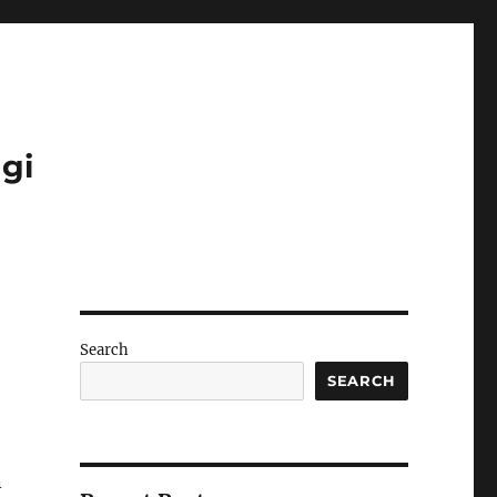
gi
Search
SEARCH
n