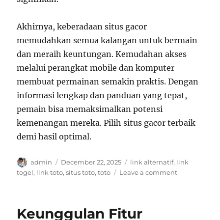
Akhirnya, keberadaan situs gacor
memudahkan semua kalangan untuk bermain
dan meraih keuntungan. Kemudahan akses
melalui perangkat mobile dan komputer
membuat permainan semakin praktis. Dengan
informasi lengkap dan panduan yang tepat,
pemain bisa memaksimalkan potensi
kemenangan mereka. Pilih situs gacor terbaik
demi hasil optimal.
Author
Posted
Tags
admin
December 22, 2025
link alternatif
,
link
on
on
togel
,
link toto
,
situs toto
,
toto
Leave a comment
Keuntungan
Menggunak
Akun
Keunggulan Fitur
Virtual