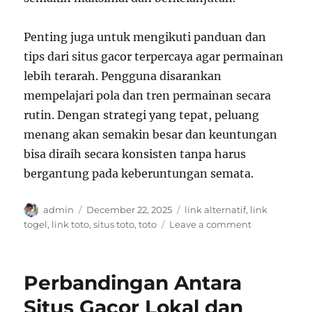
Penting juga untuk mengikuti panduan dan
tips dari situs gacor terpercaya agar permainan
lebih terarah. Pengguna disarankan
mempelajari pola dan tren permainan secara
rutin. Dengan strategi yang tepat, peluang
menang akan semakin besar dan keuntungan
bisa diraih secara konsisten tanpa harus
bergantung pada keberuntungan semata.
Author
Posted
Tags
admin
December 22, 2025
link alternatif
,
link
on
on
togel
,
link toto
,
situs toto
,
toto
Leave a comment
Fitur
Backup
Data
Perbandingan Antara
Otomatis
di
Situs Gacor Lokal dan
Situs