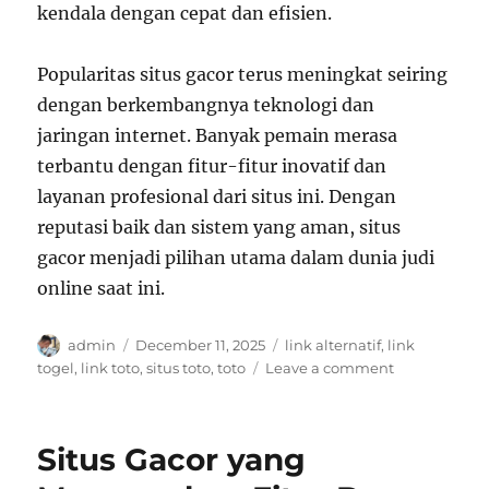
kendala dengan cepat dan efisien.
Popularitas situs gacor terus meningkat seiring
dengan berkembangnya teknologi dan
jaringan internet. Banyak pemain merasa
terbantu dengan fitur-fitur inovatif dan
layanan profesional dari situs ini. Dengan
reputasi baik dan sistem yang aman, situs
gacor menjadi pilihan utama dalam dunia judi
online saat ini.
Author
Posted
Tags
admin
December 11, 2025
link alternatif
,
link
on
on
togel
,
link toto
,
situs toto
,
toto
Leave a comment
Keunggulan
Sistem
Bonus
Situs Gacor yang
dan
Promosi