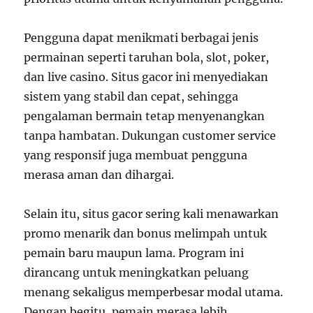
Pengguna dapat menikmati berbagai jenis
permainan seperti taruhan bola, slot, poker,
dan live casino. Situs gacor ini menyediakan
sistem yang stabil dan cepat, sehingga
pengalaman bermain tetap menyenangkan
tanpa hambatan. Dukungan customer service
yang responsif juga membuat pengguna
merasa aman dan dihargai.
Selain itu, situs gacor sering kali menawarkan
promo menarik dan bonus melimpah untuk
pemain baru maupun lama. Program ini
dirancang untuk meningkatkan peluang
menang sekaligus memperbesar modal utama.
Dengan begitu, pemain merasa lebih