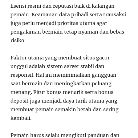
lisensi resmi dan reputasi baik di kalangan
pemain. Keamanan data pribadi serta transaksi
juga perlu menjadi prioritas utama agar
pengalaman bermain tetap nyaman dan bebas
risiko.
Faktor utama yang membuat situs gacor
unggul adalah sistem server stabil dan
responsif. Hal ini meminimalkan gangguan
saat bermain dan meningkatkan peluang
menang. Fitur bonus menarik serta bonus
deposit juga menjadi daya tarik utama yang
membuat pemain semakin betah dan sering
kembali.
Pemain harus selalu mengikuti panduan dan