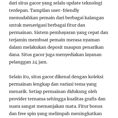
dari situs gacor yang selalu update teknologi
terdepan. Tampilan user-friendly
memudahkan pemain dari berbagai kalangan
untuk menavigasi berbagai fitur dan
permainan. Sistem pembayaran yang cepat dan
terjamin membuat pemain merasa nyaman
dalam melakukan deposit maupun penarikan
dana. Situs gacor juga menyediakan layanan
pelanggan 24 jam.
Selain itu, situs gacor dikenal dengan koleksi
permainan lengkap dan variasi tema yang
menarik. Setiap permainan didukung oleh
provider ternama sehingga kualitas grafis dan
suara sangat memanjakan mata. Fitur bonus
dan free spin yang melimpah meningkatkan