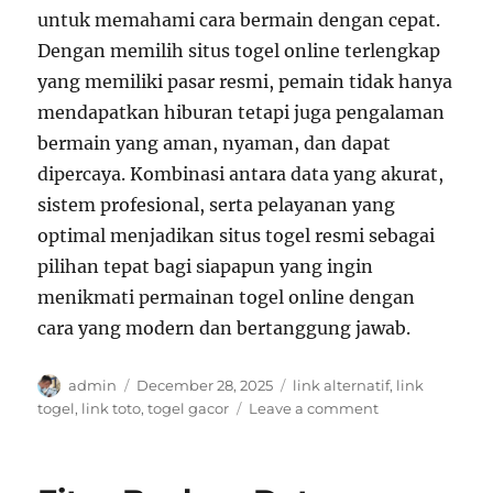
untuk memahami cara bermain dengan cepat.
Dengan memilih situs togel online terlengkap
yang memiliki pasar resmi, pemain tidak hanya
mendapatkan hiburan tetapi juga pengalaman
bermain yang aman, nyaman, dan dapat
dipercaya. Kombinasi antara data yang akurat,
sistem profesional, serta pelayanan yang
optimal menjadikan situs togel resmi sebagai
pilihan tepat bagi siapapun yang ingin
menikmati permainan togel online dengan
cara yang modern dan bertanggung jawab.
Author
Posted
Tags
admin
December 28, 2025
link alternatif
,
link
on
on
togel
,
link toto
,
togel gacor
Leave a comment
Situs
Togel
Online