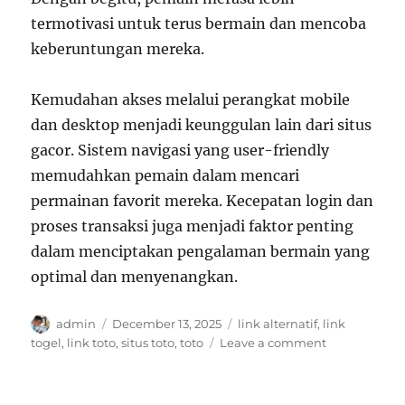
termotivasi untuk terus bermain dan mencoba
keberuntungan mereka.
Kemudahan akses melalui perangkat mobile
dan desktop menjadi keunggulan lain dari situs
gacor. Sistem navigasi yang user-friendly
memudahkan pemain dalam mencari
permainan favorit mereka. Kecepatan login dan
proses transaksi juga menjadi faktor penting
dalam menciptakan pengalaman bermain yang
optimal dan menyenangkan.
Author
Posted
Tags
admin
December 13, 2025
link alternatif
,
link
on
on
togel
,
link toto
,
situs toto
,
toto
Leave a comment
Faktor-
Faktor
yang