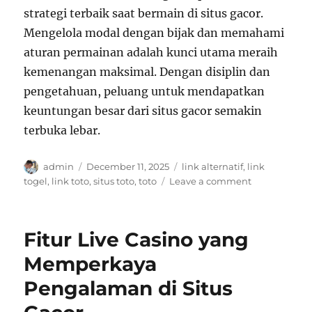
strategi terbaik saat bermain di situs gacor.
Mengelola modal dengan bijak dan memahami
aturan permainan adalah kunci utama meraih
kemenangan maksimal. Dengan disiplin dan
pengetahuan, peluang untuk mendapatkan
keuntungan besar dari situs gacor semakin
terbuka lebar.
Author
Posted
Tags
admin
December 11, 2025
link alternatif
,
link
on
on
togel
,
link toto
,
situs toto
,
toto
Leave a comment
Situs
Gacor
yang
Fitur Live Casino yang
Menawarkan
Fitur
Memperkaya
Demo
Pengalaman di Situs
Sebelum
Main