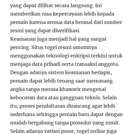
yang dapat dilihat secara langsung. Ini
memberikan rasa kepercayaan lebih kepada
pemain karena semua data berasal dari sumber
resmi yang dapat diverifikasi.
Keamanan juga menjadi hal yang sangat
penting. Situs togel resmi umumnya
menggunakan teknologi enkripsi terkini untuk
menjaga data pribadi serta transaksi anggota.
Dengan adanya sistem keamanan berlapis,
pemain dapat lebih tenang saat memasang
angka tanpa merasa khawatir mengenai
kebocoran data atau gangguan teknis. Selain
itu, proses pendaftaran dirancang agar lebih
sederhana sehingga pemain baru dapat dengan
mudah bergabung tanpa prosedur yang rumit.
Selain adanya variasi pasar, togel online juga