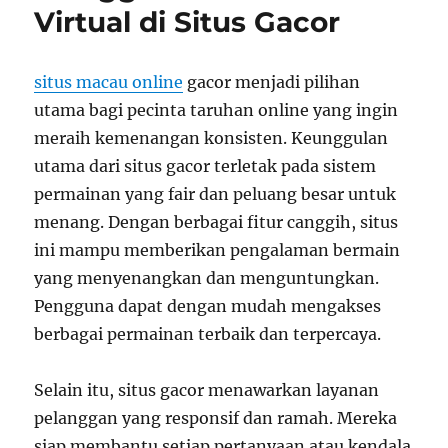
Virtual di Situs Gacor
di
Situs
Gacor
situs macau online
gacor menjadi pilihan
utama bagi pecinta taruhan online yang ingin
meraih kemenangan konsisten. Keunggulan
utama dari situs gacor terletak pada sistem
permainan yang fair dan peluang besar untuk
menang. Dengan berbagai fitur canggih, situs
ini mampu memberikan pengalaman bermain
yang menyenangkan dan menguntungkan.
Pengguna dapat dengan mudah mengakses
berbagai permainan terbaik dan terpercaya.
Selain itu, situs gacor menawarkan layanan
pelanggan yang responsif dan ramah. Mereka
siap membantu setiap pertanyaan atau kendala