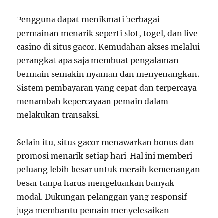
Pengguna dapat menikmati berbagai
permainan menarik seperti slot, togel, dan live
casino di situs gacor. Kemudahan akses melalui
perangkat apa saja membuat pengalaman
bermain semakin nyaman dan menyenangkan.
Sistem pembayaran yang cepat dan terpercaya
menambah kepercayaan pemain dalam
melakukan transaksi.
Selain itu, situs gacor menawarkan bonus dan
promosi menarik setiap hari. Hal ini memberi
peluang lebih besar untuk meraih kemenangan
besar tanpa harus mengeluarkan banyak
modal. Dukungan pelanggan yang responsif
juga membantu pemain menyelesaikan