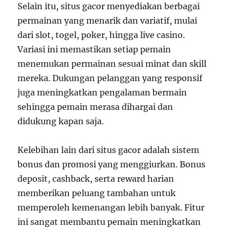
Selain itu, situs gacor menyediakan berbagai
permainan yang menarik dan variatif, mulai
dari slot, togel, poker, hingga live casino.
Variasi ini memastikan setiap pemain
menemukan permainan sesuai minat dan skill
mereka. Dukungan pelanggan yang responsif
juga meningkatkan pengalaman bermain
sehingga pemain merasa dihargai dan
didukung kapan saja.
Kelebihan lain dari situs gacor adalah sistem
bonus dan promosi yang menggiurkan. Bonus
deposit, cashback, serta reward harian
memberikan peluang tambahan untuk
memperoleh kemenangan lebih banyak. Fitur
ini sangat membantu pemain meningkatkan