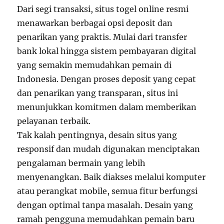
Dari segi transaksi, situs togel online resmi
menawarkan berbagai opsi deposit dan
penarikan yang praktis. Mulai dari transfer
bank lokal hingga sistem pembayaran digital
yang semakin memudahkan pemain di
Indonesia. Dengan proses deposit yang cepat
dan penarikan yang transparan, situs ini
menunjukkan komitmen dalam memberikan
pelayanan terbaik.
Tak kalah pentingnya, desain situs yang
responsif dan mudah digunakan menciptakan
pengalaman bermain yang lebih
menyenangkan. Baik diakses melalui komputer
atau perangkat mobile, semua fitur berfungsi
dengan optimal tanpa masalah. Desain yang
ramah pengguna memudahkan pemain baru