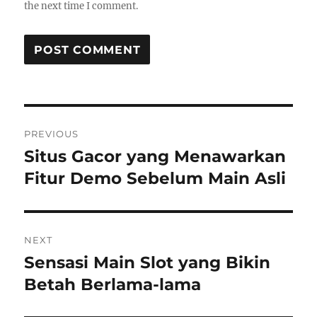
the next time I comment.
Post
PREVIOUS
navigation
Situs Gacor yang Menawarkan
Previous
post:
Fitur Demo Sebelum Main Asli
NEXT
Sensasi Main Slot yang Bikin
Next
post:
Betah Berlama-lama