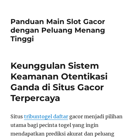
Panduan Main Slot Gacor
dengan Peluang Menang
Tinggi
Keunggulan Sistem
Keamanan Otentikasi
Ganda di Situs Gacor
Terpercaya
Situs
tribuntogel daftar
gacor menjadi pilihan
utama bagi pecinta togel yang ingin
mendapatkan prediksi akurat dan peluang