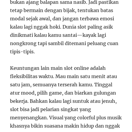
bukan ajang balapan sama nasib. Jadi pastikan
tetap bermain dengan bijak, tentukan batas
modal sejak awal, dan jangan terbawa emosi
kalau lagi nggak hoki. Dunia slot paling asik
dinikmati kalau kamu santai—kayak lagi
nongkrong tapi sambil ditemani peluang cuan
tipis-tipis.
Keuntungan lain main slot online adalah
fleksibilitas waktu. Mau main satu menit atau
satu jam, semuanya terserah kamu. Tinggal
atur mood, pilih game, dan biarkan gulungan
bekerja. Bahkan kalau lagi suntuk atau jenuh,
slot bisa jadi pelarian singkat yang
menyenangkan. Visual yang colorful plus musik
khasnya bikin suasana makin hidup dan nggak