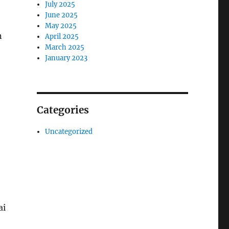
July 2025
June 2025
May 2025
n
April 2025
March 2025
January 2023
Categories
Uncategorized
ai