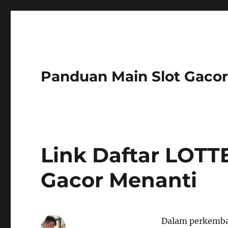
Panduan Main Slot Gaco
Link Daftar LOTT
Gacor Menanti
Dalam perkemban