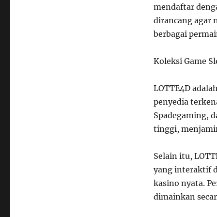
mendaftar denga
dirancang agar 
berbagai permai
Koleksi Game Sl
LOTTE4D adalah 
penyedia terkena
Spadegaming, d
tinggi, menjami
Selain itu, LOT
yang interaktif
kasino nyata. Pe
dimainkan secar