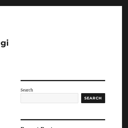
gi
Search
SEARCH