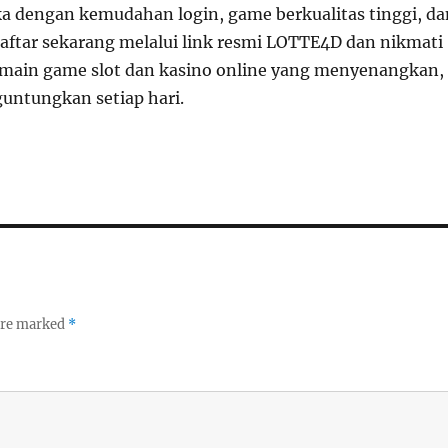
a dengan kemudahan login, game berkualitas tinggi, da
aftar sekarang melalui link resmi LOTTE4D dan nikmati
main game slot dan kasino online yang menyenangkan,
untungkan setiap hari.
 are marked
*