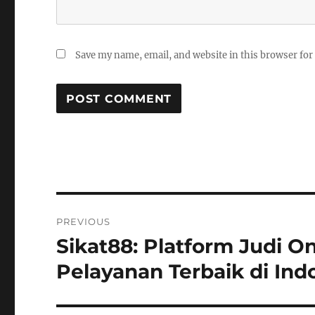
Save my name, email, and website in this browser for
Post
PREVIOUS
navigation
Sikat88: Platform Judi O
Previous
post:
Pelayanan Terbaik di Ind