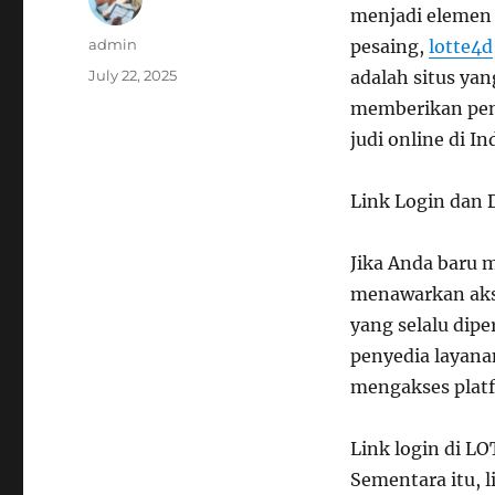
menjadi elemen 
Author
admin
pesaing,
lotte4d
Posted
July 22, 2025
adalah situs yan
on
memberikan pen
judi online di I
Link Login dan 
Jika Anda baru 
menawarkan akse
yang selalu dip
penyedia layana
mengakses platf
Link login di L
Sementara itu, 