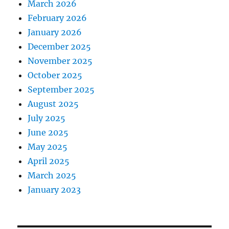
March 2026
February 2026
January 2026
December 2025
November 2025
October 2025
September 2025
August 2025
July 2025
June 2025
May 2025
April 2025
March 2025
January 2023