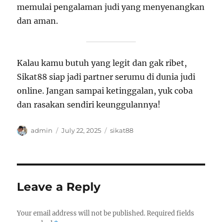
memulai pengalaman judi yang menyenangkan
dan aman.
Kalau kamu butuh yang legit dan gak ribet,
Sikat88 siap jadi partner serumu di dunia judi
online. Jangan sampai ketinggalan, yuk coba
dan rasakan sendiri keunggulannya!
Author
Posted
Tags
admin
July 22, 2025
sikat88
on
Leave a Reply
Your email address will not be published.
Required fields