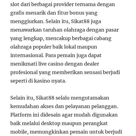
slot dari berbagai provider ternama dengan
grafis menarik dan fitur bonus yang
menggiurkan. Selain itu, Sikat88 juga
menawarkan taruhan olahraga dengan pasar
yang lengkap, mencakup berbagai cabang
olahraga populer baik lokal maupun
internasional. Para pemain juga dapat
menikmati live casino dengan dealer
profesional yang memberikan sensasi berjudi
seperti di kasino nyata.
Selain itu, Sikat88 selalu mengutamakan
kemudahan akses dan pelayanan pelanggan.
Platform ini didesain agar mudah digunakan
baik melalui desktop maupun perangkat
mobile, memungkinkan pemain untuk berjudi