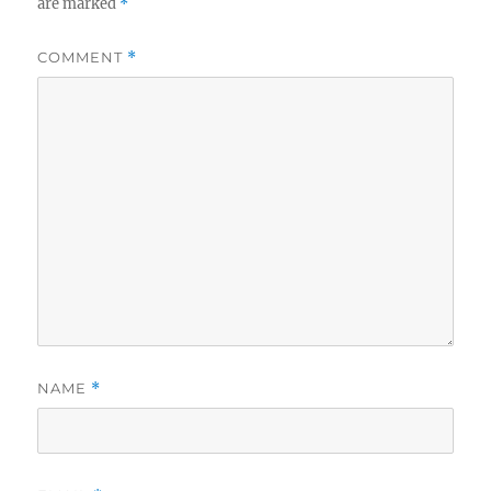
are marked
*
COMMENT
*
NAME
*