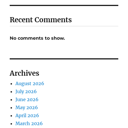
Recent Comments
No comments to show.
Archives
August 2026
July 2026
June 2026
May 2026
April 2026
March 2026