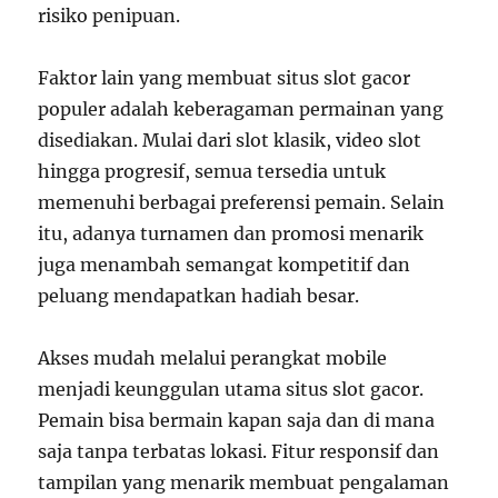
risiko penipuan.
Faktor lain yang membuat situs slot gacor
populer adalah keberagaman permainan yang
disediakan. Mulai dari slot klasik, video slot
hingga progresif, semua tersedia untuk
memenuhi berbagai preferensi pemain. Selain
itu, adanya turnamen dan promosi menarik
juga menambah semangat kompetitif dan
peluang mendapatkan hadiah besar.
Akses mudah melalui perangkat mobile
menjadi keunggulan utama situs slot gacor.
Pemain bisa bermain kapan saja dan di mana
saja tanpa terbatas lokasi. Fitur responsif dan
tampilan yang menarik membuat pengalaman