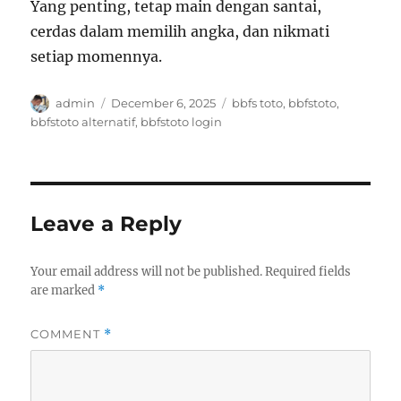
Yang penting, tetap main dengan santai,
cerdas dalam memilih angka, dan nikmati
setiap momennya.
Author
Posted
Tags
admin
December 6, 2025
bbfs toto
,
bbfstoto
,
on
bbfstoto alternatif
,
bbfstoto login
Leave a Reply
Your email address will not be published.
Required fields
are marked
*
COMMENT
*