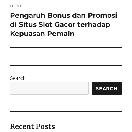
NEXT
Pengaruh Bonus dan Promosi
Next
post:
di Situs Slot Gacor terhadap
Kepuasan Pemain
Search
SEARCH
Recent Posts