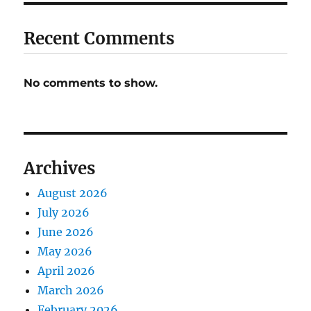
Recent Comments
No comments to show.
Archives
August 2026
July 2026
June 2026
May 2026
April 2026
March 2026
February 2026