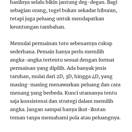
hasilnya selalu bikin jantung deg-degan. Bagi
sebagian orang, togel bukan sekadar hiburan,
tetapi juga peluang untuk mendapatkan
keuntungan tambahan.
Memulai permainan toto sebenarnya cukup
sederhana. Pemain hanya perlu memilih
angka-angka tertentu sesuai dengan format
permainan yang dipilih. Ada banyak jenis
taruhan, mulai dari 2D, 3D, hingga 4D, yang
masing-masing menawarkan peluang dan cara
menang yang berbeda. Kunci utamanya tentu
saja konsistensi dan strategi dalam memilih
angka. Jangan sampai hanya ikut-ikutan
teman tanpa memahami pola atau peluangnya.