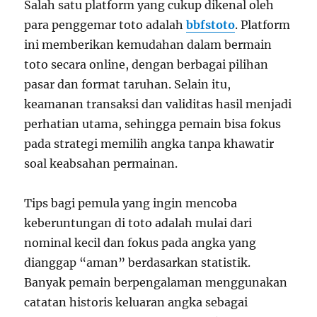
Salah satu platform yang cukup dikenal oleh
para penggemar toto adalah
bbfstoto
. Platform
ini memberikan kemudahan dalam bermain
toto secara online, dengan berbagai pilihan
pasar dan format taruhan. Selain itu,
keamanan transaksi dan validitas hasil menjadi
perhatian utama, sehingga pemain bisa fokus
pada strategi memilih angka tanpa khawatir
soal keabsahan permainan.
Tips bagi pemula yang ingin mencoba
keberuntungan di toto adalah mulai dari
nominal kecil dan fokus pada angka yang
dianggap “aman” berdasarkan statistik.
Banyak pemain berpengalaman menggunakan
catatan historis keluaran angka sebagai