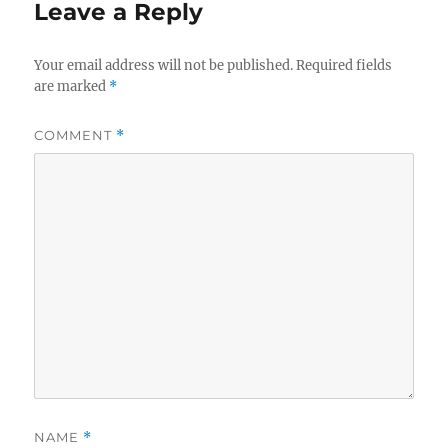
Leave a Reply
Your email address will not be published.
Required fields
are marked
*
COMMENT
*
NAME
*