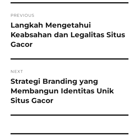
Post
PREVIOUS
navigation
Langkah Mengetahui
Previous
post:
Keabsahan dan Legalitas Situs
Gacor
NEXT
Strategi Branding yang
Next
post:
Membangun Identitas Unik
Situs Gacor