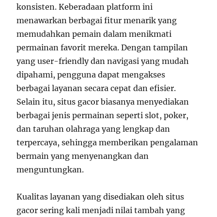
konsisten. Keberadaan platform ini
menawarkan berbagai fitur menarik yang
memudahkan pemain dalam menikmati
permainan favorit mereka. Dengan tampilan
yang user-friendly dan navigasi yang mudah
dipahami, pengguna dapat mengakses
berbagai layanan secara cepat dan efisier.
Selain itu, situs gacor biasanya menyediakan
berbagai jenis permainan seperti slot, poker,
dan taruhan olahraga yang lengkap dan
terpercaya, sehingga memberikan pengalaman
bermain yang menyenangkan dan
menguntungkan.
Kualitas layanan yang disediakan oleh situs
gacor sering kali menjadi nilai tambah yang