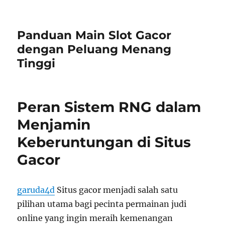
Panduan Main Slot Gacor
dengan Peluang Menang
Tinggi
Peran Sistem RNG dalam
Menjamin
Keberuntungan di Situs
Gacor
garuda4d
Situs gacor menjadi salah satu
pilihan utama bagi pecinta permainan judi
online yang ingin meraih kemenangan