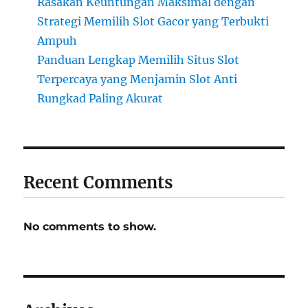
Rasakan Keuntungan Maksimal dengan
Strategi Memilih Slot Gacor yang Terbukti
Ampuh
Panduan Lengkap Memilih Situs Slot
Terpercaya yang Menjamin Slot Anti
Rungkad Paling Akurat
Recent Comments
No comments to show.