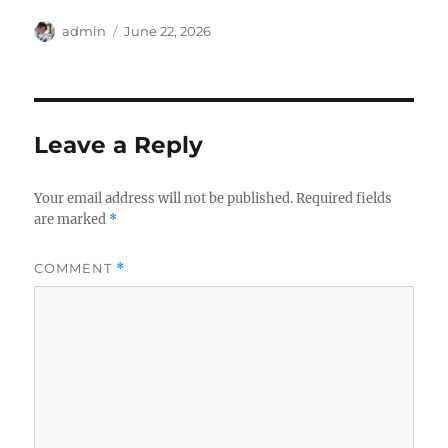
Author
Posted
admin
June 22, 2026
on
Leave a Reply
Your email address will not be published.
Required fields
are marked
*
COMMENT
*