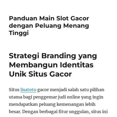
Panduan Main Slot Gacor
dengan Peluang Menang
Tinggi
Strategi Branding yang
Membangun Identitas
Unik Situs Gacor
Situs
lisatoto
gacor menjadi salah satu pilihan
utama bagi penggemar judi online yang ingin
mendapatkan peluang kemenangan lebih
besar. Dengan berbagai fitur unggulan, situs ini