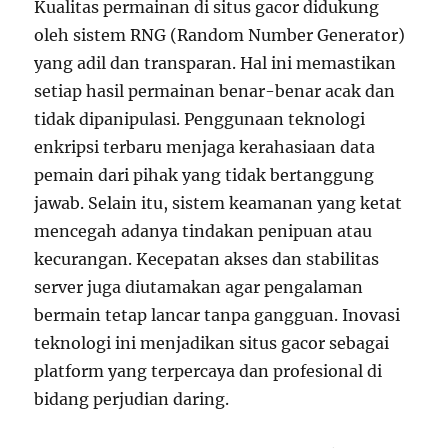
Kualitas permainan di situs gacor didukung
oleh sistem RNG (Random Number Generator)
yang adil dan transparan. Hal ini memastikan
setiap hasil permainan benar-benar acak dan
tidak dipanipulasi. Penggunaan teknologi
enkripsi terbaru menjaga kerahasiaan data
pemain dari pihak yang tidak bertanggung
jawab. Selain itu, sistem keamanan yang ketat
mencegah adanya tindakan penipuan atau
kecurangan. Kecepatan akses dan stabilitas
server juga diutamakan agar pengalaman
bermain tetap lancar tanpa gangguan. Inovasi
teknologi ini menjadikan situs gacor sebagai
platform yang terpercaya dan profesional di
bidang perjudian daring.