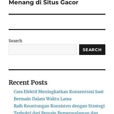
Menang di Situs Gacor
Search
SEARCH
Recent Posts
Cara Efektif Meningkatkan Konsentrasi Saat
Bermain Dalam Waktu Lama
Raih Keuntungan Konsisten dengan Strategi
Terbukti dari Pemain Berpengalaman dan