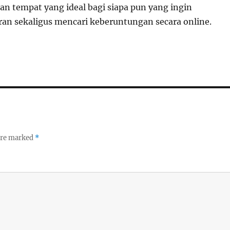
n tempat yang ideal bagi siapa pun yang ingin
an sekaligus mencari keberuntungan secara online.
 are marked
*