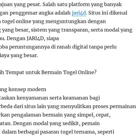
uan yang pesat. Salah satu platform yang banyak
angan penggemar angka adalah
jari4d
. Situs ini dikenal
m togel online yang menguntungkan dengan
yang besar, sistem yang transparan, serta modal yang
au. Dengan JARI4D, siapa
ba peruntungannya di ranah digital tanpa perlu
aya yang besar.
h Tempat untuk Bermain Togel Online?
ung konsep modern
taskan kenyamanan serta keamanan bagi
rbeda dari situs lain yang menyulitkan proses permainan
kan pengalaman bermain yang simpel, cepat,
tan. Dengan modal yang sedikit, pemain
 dalam berbagai pasaran togel ternama, seperti