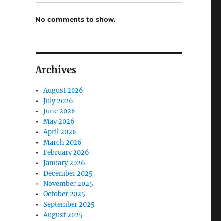
No comments to show.
Archives
August 2026
July 2026
June 2026
May 2026
April 2026
March 2026
February 2026
January 2026
December 2025
November 2025
October 2025
September 2025
August 2025