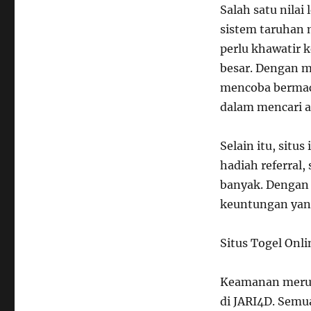
Salah satu nilai
sistem taruhan 
perlu khawatir 
besar. Dengan m
mencoba bermac
dalam mencari 
Selain itu, situ
hadiah referral
banyak. Dengan 
keuntungan yang
Situs Togel Onl
Keamanan merup
di JARI4D. Semu