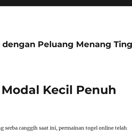
r dengan Peluang Menang Ting
 Modal Kecil Penuh
ang serba canggih saat ini, permainan togel online telah