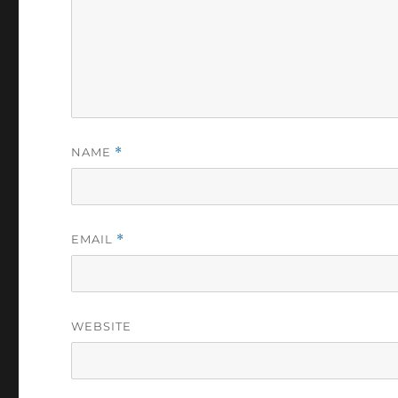
NAME
*
EMAIL
*
WEBSITE