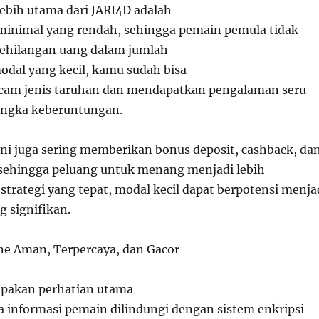
 lebih utama dari JARI4D adalah
minimal yang rendah, sehingga pemain pemula tidak
kehilangan uang dalam jumlah
odal yang kecil, kamu sudah bisa
am jenis taruhan dan mendapatkan pengalaman seru
angka keberuntungan.
s ini juga sering memberikan bonus deposit, cashback, da
, sehingga peluang untuk menang menjadi lebih
strategi yang tepat, modal kecil dapat berpotensi menja
 signifikan.
ine Aman, Terpercaya, dan Gacor
akan perhatian utama
a informasi pemain dilindungi dengan sistem enkripsi