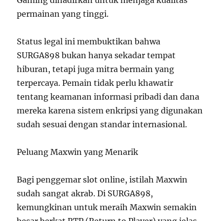
Gaming dihadirkan untuk menjaga kualitas
permainan yang tinggi.
Status legal ini membuktikan bahwa
SURGA898 bukan hanya sekadar tempat
hiburan, tetapi juga mitra bermain yang
terpercaya. Pemain tidak perlu khawatir
tentang keamanan informasi pribadi dan dana
mereka karena sistem enkripsi yang digunakan
sudah sesuai dengan standar internasional.
Peluang Maxwin yang Menarik
Bagi penggemar slot online, istilah Maxwin
sudah sangat akrab. Di SURGA898,
kemungkinan untuk meraih Maxwin semakin