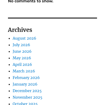
No comments to show.
Archives
August 2026
July 2026
June 2026
May 2026
April 2026
March 2026
February 2026
January 2026
December 2025
November 2025
October 2025