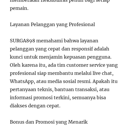
memberikan fleksibilitas penuh bagi setiap
pemain.
Layanan Pelanggan yang Profesional
SURGA898 memahami bahwa layanan
pelanggan yang cepat dan responsif adalah
kunci untuk menjamin kepuasan pengguna.
Oleh karena itu, ada tim customer service yang
profesional siap membantu melalui live chat,
WhatsApp, atau media sosial resmi. Apakah itu
pertanyaan teknis, bantuan transaksi, atau
informasi promosi terkini, semuanya bisa
diakses dengan cepat.
Bonus dan Promosi yang Menarik