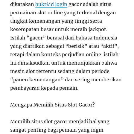
dikatakan
bukti4d login
gacor adalah situs
permainan slot online yang terkenal dengan
tingkat kemenangan yang tinggi serta
kesempatan besar untuk meraih jackpot.
Istilah “gacor” berasal dari bahasa Indonesia
yang diartikan sebagai “berisik” atau “aktif”,
tetapi dalam konteks perjudian online, istilah
ini dimaksudkan untuk menunjukkan bahwa
mesin slot tertentu sedang dalam periode
“panen kemenangan” dan sering memberikan
pembayaran kepada pemain.
Mengapa Memilih Situs Slot Gacor?
Memilih situs slot gacor menjadi hal yang
sangat penting bagi pemain yang ingin