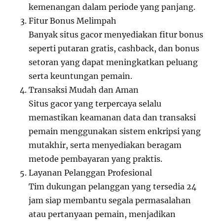
kemenangan dalam periode yang panjang.
Fitur Bonus Melimpah
Banyak situs gacor menyediakan fitur bonus
seperti putaran gratis, cashback, dan bonus
setoran yang dapat meningkatkan peluang
serta keuntungan pemain.
Transaksi Mudah dan Aman
Situs gacor yang terpercaya selalu
memastikan keamanan data dan transaksi
pemain menggunakan sistem enkripsi yang
mutakhir, serta menyediakan beragam
metode pembayaran yang praktis.
Layanan Pelanggan Profesional
Tim dukungan pelanggan yang tersedia 24
jam siap membantu segala permasalahan
atau pertanyaan pemain, menjadikan