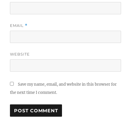
EMAIL
*
WEBSITE
Save my name, email, and website in this browser for
the next time I comment.