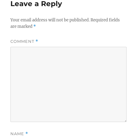
Leave a Reply
Your email address will not be published.
Required fields
are marked
*
COMMENT
*
NAME
*