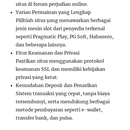
situs di forum perjudian online.
Varian Permainan yang Lengkap
Pilihlah situs yang menawarkan berbagai
jenis mesin slot dari penyedia terkenal
seperti Pragmatic Play, PG Soft, Habanero,
dan beberapa lainnya.
Fitur Keamanan dan Privasi
Pastikan situs menggunakan protokol
keamanan SSL dan memiliki kebijakan
privasi yang ketat.
Kemudahan Deposit dan Penarikan
Sistem transaksi yang cepat, tanpa biaya
tersembunyi, serta mendukung berbagai
metode pembayaran seperti e-wallet,
transfer bank, dan pulsa.