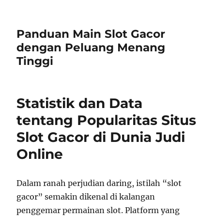
Panduan Main Slot Gacor
dengan Peluang Menang
Tinggi
Statistik dan Data
tentang Popularitas Situs
Slot Gacor di Dunia Judi
Online
Dalam ranah perjudian daring, istilah “slot
gacor” semakin dikenal di kalangan
penggemar permainan slot. Platform yang