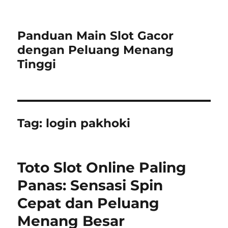
Panduan Main Slot Gacor
dengan Peluang Menang
Tinggi
Tag:
login pakhoki
Toto Slot Online Paling
Panas: Sensasi Spin
Cepat dan Peluang
Menang Besar