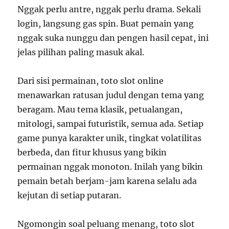
Nggak perlu antre, nggak perlu drama. Sekali
login, langsung gas spin. Buat pemain yang
nggak suka nunggu dan pengen hasil cepat, ini
jelas pilihan paling masuk akal.
Dari sisi permainan, toto slot online
menawarkan ratusan judul dengan tema yang
beragam. Mau tema klasik, petualangan,
mitologi, sampai futuristik, semua ada. Setiap
game punya karakter unik, tingkat volatilitas
berbeda, dan fitur khusus yang bikin
permainan nggak monoton. Inilah yang bikin
pemain betah berjam-jam karena selalu ada
kejutan di setiap putaran.
Ngomongin soal peluang menang, toto slot