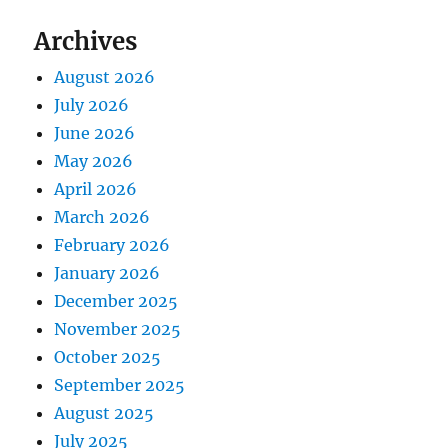
Archives
August 2026
July 2026
June 2026
May 2026
April 2026
March 2026
February 2026
January 2026
December 2025
November 2025
October 2025
September 2025
August 2025
July 2025