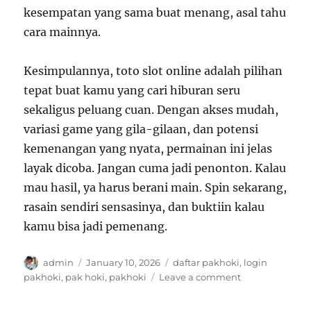
kesempatan yang sama buat menang, asal tahu
cara mainnya.
Kesimpulannya, toto slot online adalah pilihan
tepat buat kamu yang cari hiburan seru
sekaligus peluang cuan. Dengan akses mudah,
variasi game yang gila-gilaan, dan potensi
kemenangan yang nyata, permainan ini jelas
layak dicoba. Jangan cuma jadi penonton. Kalau
mau hasil, ya harus berani main. Spin sekarang,
rasain sendiri sensasinya, dan buktiin kalau
kamu bisa jadi pemenang.
Author
Posted
Tags
admin
January 10, 2026
daftar pakhoki
,
login
on
on
pakhoki
,
pak hoki
,
pakhoki
Leave a comment
Toto
Slot