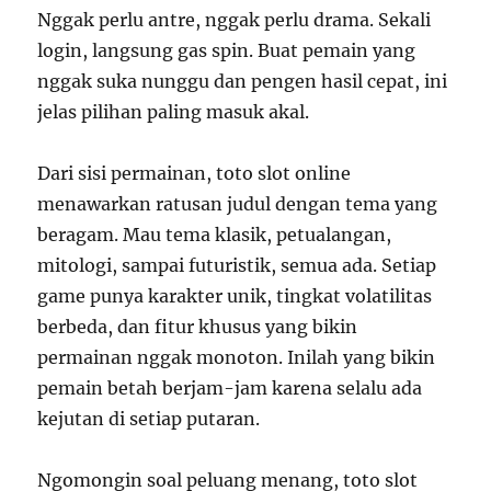
Nggak perlu antre, nggak perlu drama. Sekali
login, langsung gas spin. Buat pemain yang
nggak suka nunggu dan pengen hasil cepat, ini
jelas pilihan paling masuk akal.
Dari sisi permainan, toto slot online
menawarkan ratusan judul dengan tema yang
beragam. Mau tema klasik, petualangan,
mitologi, sampai futuristik, semua ada. Setiap
game punya karakter unik, tingkat volatilitas
berbeda, dan fitur khusus yang bikin
permainan nggak monoton. Inilah yang bikin
pemain betah berjam-jam karena selalu ada
kejutan di setiap putaran.
Ngomongin soal peluang menang, toto slot