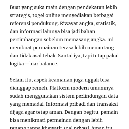
Buat yang suka main dengan pendekatan lebih
strategis, togel online menyediakan berbagai
referensi pendukung. Riwayat angka, statistik,
dan informasi lainnya bisa jadi bahan
pertimbangan sebelum memasang angka. Ini
membuat permainan terasa lebih menantang
dan tidak asal tebak. Santai iya, tapi tetap pakai
logika—biar balance.
Selain itu, aspek keamanan juga nggak bisa
dianggap remeh. Platform modern umumnya
sudah menggunakan sistem perlindungan data
yang memadai. Informasi pribadi dan transaksi
dijaga agar tetap aman. Dengan begitu, pemain
bisa menikmati permainan dengan lebih
tenang tanpa khawatir soal privasi. Aman itu