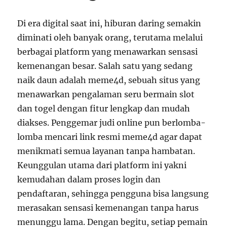
Di era digital saat ini, hiburan daring semakin
diminati oleh banyak orang, terutama melalui
berbagai platform yang menawarkan sensasi
kemenangan besar. Salah satu yang sedang
naik daun adalah meme4d, sebuah situs yang
menawarkan pengalaman seru bermain slot
dan togel dengan fitur lengkap dan mudah
diakses. Penggemar judi online pun berlomba-
lomba mencari link resmi meme4d agar dapat
menikmati semua layanan tanpa hambatan.
Keunggulan utama dari platform ini yakni
kemudahan dalam proses login dan
pendaftaran, sehingga pengguna bisa langsung
merasakan sensasi kemenangan tanpa harus
menunggu lama. Dengan begitu, setiap pemain