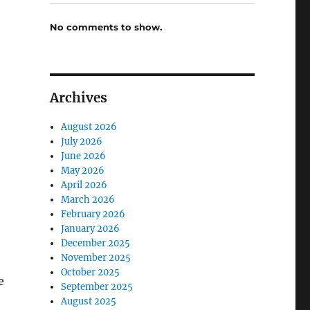
No comments to show.
Archives
August 2026
July 2026
June 2026
May 2026
April 2026
March 2026
February 2026
January 2026
December 2025
November 2025
October 2025
e
September 2025
August 2025