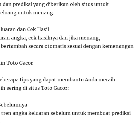
 dan prediksi yang diberikan oleh situs untuk
eluang untuk menang.
luaran dan Cek Hasil
aran angka, cek hasilnya dan jika menang,
 bertambah secara otomatis sesuai dengan kemenangan
in Toto Gacor
beberapa tips yang dapat membantu Anda meraih
h sering di situs Toto Gacor:
 Sebelumnya
an tren angka keluaran sebelum untuk membuat prediksi
.