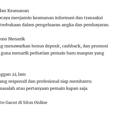
i dan Keamanan
ercaya menjamin keamanan informasi dan transaksi
eterbukaan dalam pengeluaran angka dan pembayaran.
romo Menarik
ng menawarkan bonus deposit, cashback, dan promosi
a guna menarik perhatian pemain baru maupun yang
nggan 24 Jam
ng responsif dan profesional siap membantu
asalah atau pertanyaan pemain kapan saja.
o Gacor di Situs Online