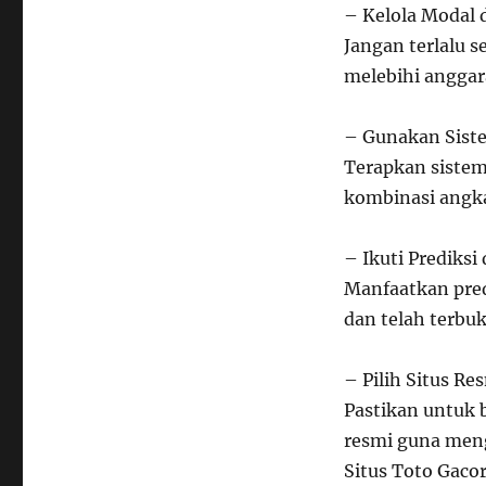
– Kelola Modal 
Jangan terlalu 
melebihi anggar
– Gunakan Sist
Terapkan sistem
kombinasi angk
– Ikuti Prediks
Manfaatkan pred
dan telah terbuk
– Pilih Situs Re
Pastikan untuk b
resmi guna men
Situs Toto Gacor