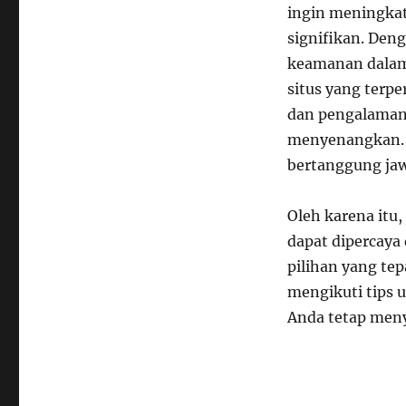
ingin meningka
signifikan. Den
keamanan dalam 
situs yang terp
dan pengalaman
menyenangkan. 
bertanggung ja
Oleh karena itu,
dapat dipercaya
pilihan yang tep
mengikuti tips
Anda tetap me