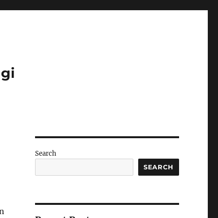
gi
Search
SEARCH
an