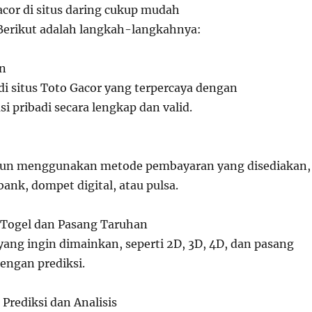
cor di situs daring cukup mudah
Berikut adalah langkah-langkahnya:
un
di situs Toto Gacor yang terpercaya dengan
i pribadi secara lengkap dan valid.
 akun menggunakan metode pembayaran yang disediakan,
 bank, dompet digital, atau pulsa.
s Togel dan Pasang Taruhan
l yang ingin dimainkan, seperti 2D, 3D, 4D, dan pasang
engan prediksi.
Prediksi dan Analisis