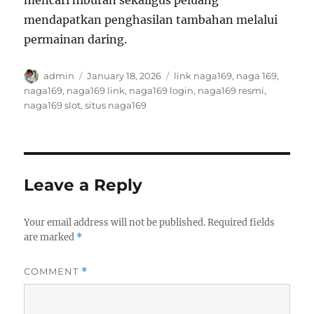
mencari hiburan sekaligus peluang
mendapatkan penghasilan tambahan melalui
permainan daring.
Author
Posted
Tags
admin
January 18, 2026
link naga169
,
naga 169
,
on
naga169
,
naga169 link
,
naga169 login
,
naga169 resmi
,
naga169 slot
,
situs naga169
Leave a Reply
Your email address will not be published.
Required fields
are marked
*
COMMENT
*