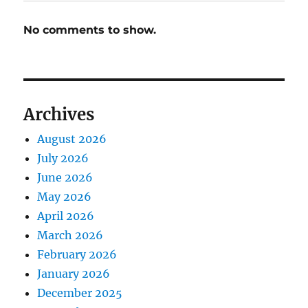
No comments to show.
Archives
August 2026
July 2026
June 2026
May 2026
April 2026
March 2026
February 2026
January 2026
December 2025