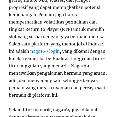
gratis, simbol wild, scatter, dan jackpot
progresif yang dapat meningkatkan potensi
kemenangan. Pemain juga harus
memperhatikan volatilitas permainan dan
tingkat Return to Player (RTP) untuk memilih
slot yang sesuai dengan gaya bermain mereka.
Salah satu platform yang menonjol di industri
ini adalah
naga169 login
, yang dikenal dengan
koleksi game slot berkualitas tinggi dan fitur-
fitur unggulan yang menarik. Naga169
menawarkan pengalaman bermain yang aman,
adil, dan menyenangkan, sehingga banyak
pemain yang merasa nyaman dan percaya saat
bermain di platform ini.
Selain fitur menarik, naga169 juga dikenal