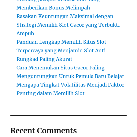
Memberikan Bonus Melimpah
Rasakan Keuntungan Maksimal dengan
Strategi Memilih Slot Gacor yang Terbukti
Ampuh
Panduan Lengkap Memilih Situs Slot
Terpercaya yang Menjamin Slot Anti
Rungkad Paling Akurat
Cara Menemukan Situs Gacor Paling
Menguntungkan Untuk Pemula Baru Belajar
Mengapa Tingkat Volatilitas Menjadi Faktor
Penting dalam Memilih Slot
Recent Comments