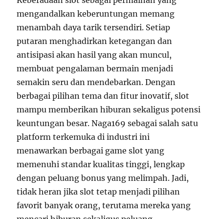
Keberadaan slot sebagai permainan yang
mengandalkan keberuntungan memang
menambah daya tarik tersendiri. Setiap
putaran menghadirkan ketegangan dan
antisipasi akan hasil yang akan muncul,
membuat pengalaman bermain menjadi
semakin seru dan mendebarkan. Dengan
berbagai pilihan tema dan fitur inovatif, slot
mampu memberikan hiburan sekaligus potensi
keuntungan besar. Naga169 sebagai salah satu
platform terkemuka di industri ini
menawarkan berbagai game slot yang
memenuhi standar kualitas tinggi, lengkap
dengan peluang bonus yang melimpah. Jadi,
tidak heran jika slot tetap menjadi pilihan
favorit banyak orang, terutama mereka yang