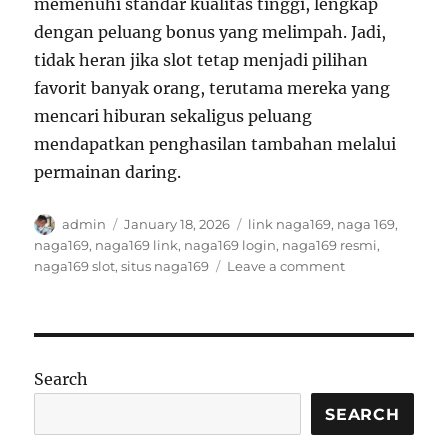
memenuhi standar kualitas tinggi, lengkap
dengan peluang bonus yang melimpah. Jadi,
tidak heran jika slot tetap menjadi pilihan
favorit banyak orang, terutama mereka yang
mencari hiburan sekaligus peluang
mendapatkan penghasilan tambahan melalui
permainan daring.
Author
Posted
Tags
admin
January 18, 2026
link naga169
,
naga 169
,
on
naga169
,
naga169 link
,
naga169 login
,
naga169 resmi
,
on
naga169 slot
,
situs naga169
Leave a comment
Slot
Online
Brutal
yang
Bikin
Search
Pemain
Balik
SEARCH
Lagi