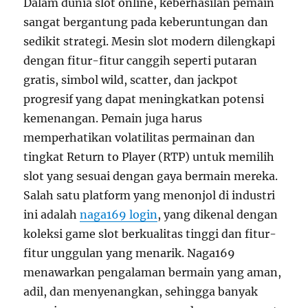
Dalam dunia slot online, keberhasilan pemain
sangat bergantung pada keberuntungan dan
sedikit strategi. Mesin slot modern dilengkapi
dengan fitur-fitur canggih seperti putaran
gratis, simbol wild, scatter, dan jackpot
progresif yang dapat meningkatkan potensi
kemenangan. Pemain juga harus
memperhatikan volatilitas permainan dan
tingkat Return to Player (RTP) untuk memilih
slot yang sesuai dengan gaya bermain mereka.
Salah satu platform yang menonjol di industri
ini adalah
naga169 login
, yang dikenal dengan
koleksi game slot berkualitas tinggi dan fitur-
fitur unggulan yang menarik. Naga169
menawarkan pengalaman bermain yang aman,
adil, dan menyenangkan, sehingga banyak