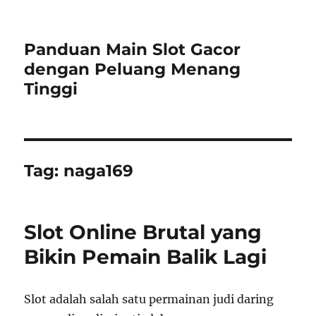
Panduan Main Slot Gacor
dengan Peluang Menang
Tinggi
Tag:
naga169
Slot Online Brutal yang
Bikin Pemain Balik Lagi
Slot adalah salah satu permainan judi daring