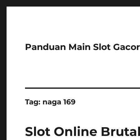
Panduan Main Slot Gaco
Tag:
naga 169
Slot Online Bruta