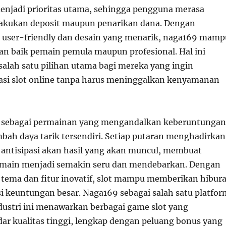
menjadi prioritas utama, sehingga pengguna merasa
lakukan deposit maupun penarikan dana. Dengan
 user-friendly dan desain yang menarik, naga169 mamp
an baik pemain pemula maupun profesional. Hal ini
alah satu pilihan utama bagi mereka yang ingin
si slot online tanpa harus meninggalkan kenyamanan
t sebagai permainan yang mengandalkan keberuntungan
h daya tarik tersendiri. Setiap putaran menghadirkan
antisipasi akan hasil yang akan muncul, membuat
main menjadi semakin seru dan mendebarkan. Dengan
n tema dan fitur inovatif, slot mampu memberikan hibur
si keuntungan besar. Naga169 sebagai salah satu platfor
dustri ini menawarkan berbagai game slot yang
r kualitas tinggi, lengkap dengan peluang bonus yang