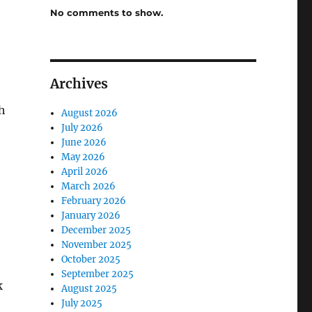
No comments to show.
Archives
h
August 2026
July 2026
June 2026
May 2026
April 2026
March 2026
February 2026
January 2026
December 2025
November 2025
October 2025
September 2025
k
August 2025
July 2025